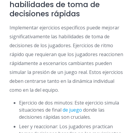
habilidades de toma de
decisiones rápidas
Implementar ejercicios específicos puede mejorar
significativamente las habilidades de toma de
decisiones de los jugadores. Ejercicios de ritmo
rápido que requieran que los jugadores reaccionen
rápidamente a escenarios cambiantes pueden
simular la presión de un juego real. Estos ejercicios
deben centrarse tanto en la dinámica individual
como en la del equipo.
Ejercicio de dos minutos: Este ejercicio simula
situaciones de final
de juego
donde las
decisiones rápidas son cruciales.
Leer y reaccionar: Los jugadores practican