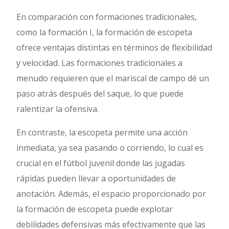
En comparación con formaciones tradicionales,
como la formación I, la formación de escopeta
ofrece ventajas distintas en términos de flexibilidad
y velocidad. Las formaciones tradicionales a
menudo requieren que el mariscal de campo dé un
paso atrás después del saque, lo que puede
ralentizar la ofensiva.
En contraste, la escopeta permite una acción
inmediata, ya sea pasando o corriendo, lo cual es
crucial en el fútbol juvenil donde las jugadas
rápidas pueden llevar a oportunidades de
anotación. Además, el espacio proporcionado por
la formación de escopeta puede explotar
debilidades defensivas más efectivamente que las