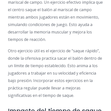
mariscal de campo. Un ejercicio efectivo implica que
el centro saque el balón al mariscal de campo
mientras ambos jugadores están en movimiento,
simulando condiciones de juego. Esto ayuda a
desarrollar la memoria muscular y mejora los
tiempos de reacción.
Otro ejercicio útil es el ejercicio de “saque rápido”,
donde la ofensiva practica sacar el balón dentro de
un límite de tiempo establecido. Esto anima a los
jugadores a trabajar en su velocidad y eficiencia
bajo presión. Incorporar estos ejercicios en la
práctica regular puede llevar a mejoras
significativas en el tiempo de saque.
Impacto del tiempo de saque