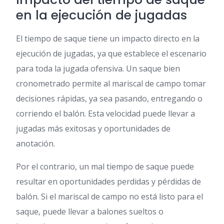
en la ejecución de jugadas
El tiempo de saque tiene un impacto directo en la
ejecución de jugadas, ya que establece el escenario
para toda la jugada ofensiva. Un saque bien
cronometrado permite al mariscal de campo tomar
decisiones rápidas, ya sea pasando, entregando o
corriendo el balón. Esta velocidad puede llevar a
jugadas más exitosas y oportunidades de
anotación.
Por el contrario, un mal tiempo de saque puede
resultar en oportunidades perdidas y pérdidas de
balón. Si el mariscal de campo no está listo para el
saque, puede llevar a balones sueltos o