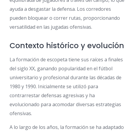
equilibrada de jugadores a través del campo, lo que
ayuda a desgastar la defensa. Los corredores
pueden bloquear o correr rutas, proporcionando
versatilidad en las jugadas ofensivas.
Contexto histórico y evolución
La formación de escopeta tiene sus raíces a finales
del siglo XX, ganando popularidad en el fútbol
universitario y profesional durante las décadas de
1980 y 1990. Inicialmente se utilizó para
contrarrestar defensas agresivas y ha
evolucionado para acomodar diversas estrategias
ofensivas.
A lo largo de los años, la formación se ha adaptado