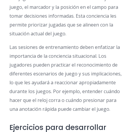
juego, el marcador y la posición en el campo para
tomar decisiones informadas. Esta conciencia les
permite priorizar jugadas que se alineen con la
situación actual del juego.
Las sesiones de entrenamiento deben enfatizar la
importancia de la conciencia situacional. Los
jugadores pueden practicar el reconocimiento de
diferentes escenarios de juego y sus implicaciones,
lo que les ayudará a reaccionar apropiadamente
durante los juegos. Por ejemplo, entender cuándo
hacer que el reloj corra o cuándo presionar para
una anotación rápida puede cambiar el juego.
Ejercicios para desarrollar