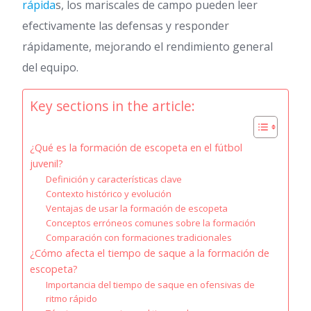
rápida
s, los mariscales de campo pueden leer
efectivamente las defensas y responder
rápidamente, mejorando el rendimiento general
del equipo.
Key sections in the article:
¿Qué es la formación de escopeta en el fútbol
juvenil?
Definición y características clave
Contexto histórico y evolución
Ventajas de usar la formación de escopeta
Conceptos erróneos comunes sobre la formación
Comparación con formaciones tradicionales
¿Cómo afecta el tiempo de saque a la formación de
escopeta?
Importancia del tiempo de saque en ofensivas de
ritmo rápido