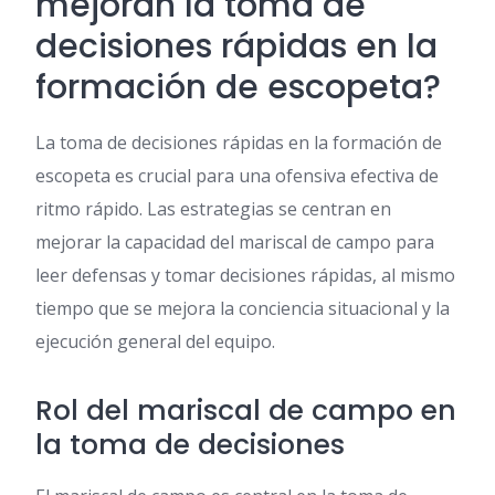
mejoran la toma de
decisiones rápidas en la
formación de escopeta?
La toma de decisiones rápidas en la formación de
escopeta es crucial para una ofensiva efectiva de
ritmo rápido. Las estrategias se centran en
mejorar la capacidad del mariscal de campo para
leer defensas y tomar decisiones rápidas, al mismo
tiempo que se mejora la conciencia situacional y la
ejecución general del equipo.
Rol del mariscal de campo en
la toma de decisiones