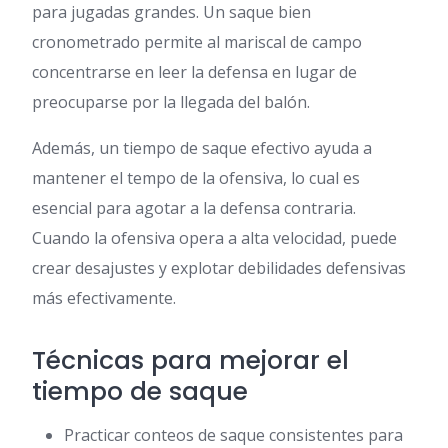
para jugadas grandes. Un saque bien
cronometrado permite al mariscal de campo
concentrarse en leer la defensa en lugar de
preocuparse por la llegada del balón.
Además, un tiempo de saque efectivo ayuda a
mantener el tempo de la ofensiva, lo cual es
esencial para agotar a la defensa contraria.
Cuando la ofensiva opera a alta velocidad, puede
crear desajustes y explotar debilidades defensivas
más efectivamente.
Técnicas para mejorar el
tiempo de saque
Practicar conteos de saque consistentes para