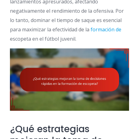
lanzamientos apresurados, afectando
negativamente el rendimiento de la ofensiva. Por
lo tanto, dominar el tiempo de saque es esencial
para maximizar la efectividad de la
formación de
escopeta en el fútbol juvenil.
¿Qué estrategias