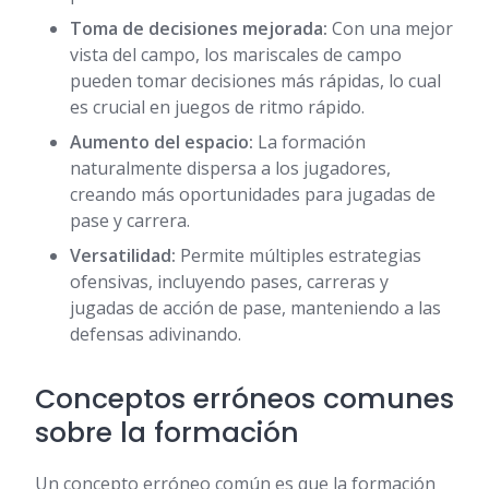
Toma de decisiones mejorada:
Con una mejor
vista del campo, los mariscales de campo
pueden tomar decisiones más rápidas, lo cual
es crucial en juegos de ritmo rápido.
Aumento del espacio:
La formación
naturalmente dispersa a los jugadores,
creando más oportunidades para jugadas de
pase y carrera.
Versatilidad:
Permite múltiples estrategias
ofensivas, incluyendo pases, carreras y
jugadas de acción de pase, manteniendo a las
defensas adivinando.
Conceptos erróneos comunes
sobre la formación
Un concepto erróneo común es que la formación