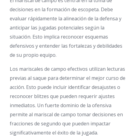
El mariscal de campo es central en la toma de
decisiones en la formación de escopeta. Debe
evaluar rápidamente la alineación de la defensa y
anticipar las jugadas potenciales según la
situación. Esto implica reconocer esquemas
defensivos y entender las fortalezas y debilidades
de su propio equipo.
Los mariscales de campo efectivos utilizan lecturas
previas al saque para determinar el mejor curso de
acción. Esto puede incluir identificar desajustes o
reconocer blitzes que pueden requerir ajustes
inmediatos. Un fuerte dominio de la ofensiva
permite al mariscal de campo tomar decisiones en
fracciones de segundo que pueden impactar
significativamente el éxito de la jugada.