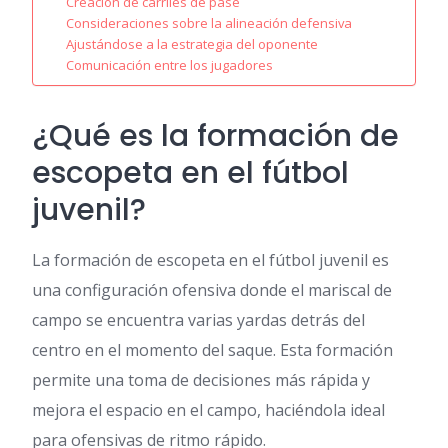
Creación de carriles de pase
Consideraciones sobre la alineación defensiva
Ajustándose a la estrategia del oponente
Comunicación entre los jugadores
¿Qué es la formación de
escopeta en el fútbol
juvenil?
La formación de escopeta en el fútbol juvenil es
una configuración ofensiva donde el mariscal de
campo se encuentra varias yardas detrás del
centro en el momento del saque. Esta formación
permite una toma de decisiones más rápida y
mejora el espacio en el campo, haciéndola ideal
para ofensivas de ritmo rápido.