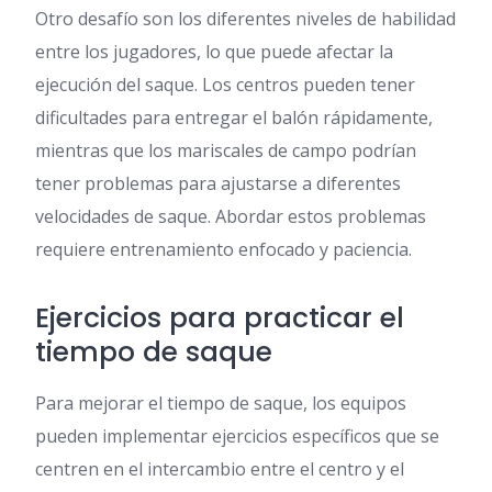
Otro desafío son los diferentes niveles de habilidad
entre los jugadores, lo que puede afectar la
ejecución del saque. Los centros pueden tener
dificultades para entregar el balón rápidamente,
mientras que los mariscales de campo podrían
tener problemas para ajustarse a diferentes
velocidades de saque. Abordar estos problemas
requiere entrenamiento enfocado y paciencia.
Ejercicios para practicar el
tiempo de saque
Para mejorar el tiempo de saque, los equipos
pueden implementar ejercicios específicos que se
centren en el intercambio entre el centro y el