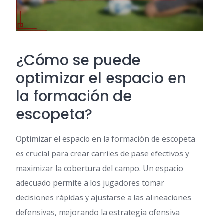
¿Cómo se puede
optimizar el espacio en
la formación de
escopeta?
Optimizar el espacio en la formación de escopeta
es crucial para crear carriles de pase efectivos y
maximizar la cobertura del campo. Un espacio
adecuado permite a los jugadores tomar
decisiones rápidas y ajustarse a las alineaciones
defensivas, mejorando la estrategia ofensiva