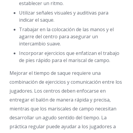
establecer un ritmo.
Utilizar señales visuales y auditivas para
indicar el saque.
Trabajar en la colocación de las manos y el
agarre del centro para asegurar un
intercambio suave.
Incorporar ejercicios que enfatizan el trabajo
de pies rápido para el mariscal de campo.
Mejorar el tiempo de saque requiere una
combinación de ejercicios y comunicación entre los
jugadores. Los centros deben enfocarse en
entregar el balón de manera rápida y precisa,
mientras que los mariscales de campo necesitan
desarrollar un agudo sentido del tiempo. La
práctica regular puede ayudar a los jugadores a