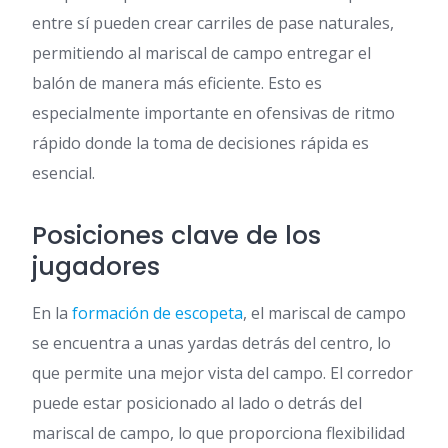
entre sí pueden crear carriles de pase naturales,
permitiendo al mariscal de campo entregar el
balón de manera más eficiente. Esto es
especialmente importante en ofensivas de ritmo
rápido donde la toma de decisiones rápida es
esencial.
Posiciones clave de los
jugadores
En la
formación de escopeta
, el mariscal de campo
se encuentra a unas yardas detrás del centro, lo
que permite una mejor vista del campo. El corredor
puede estar posicionado al lado o detrás del
mariscal de campo, lo que proporciona flexibilidad