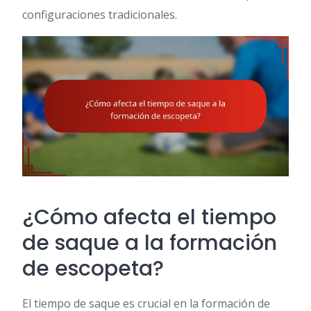
configuraciones tradicionales.
¿Cómo afecta el tiempo
de saque a la formación
de escopeta?
El tiempo de saque es crucial en la formación de