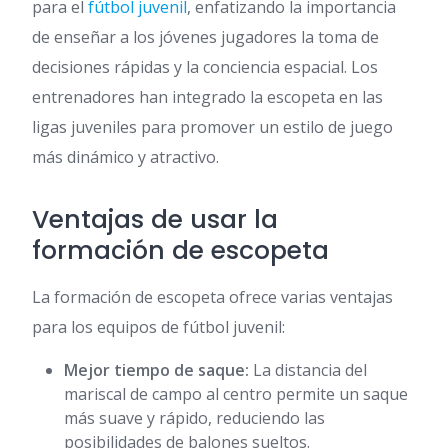
para el
fútbol juvenil
, enfatizando la importancia
de enseñar a los jóvenes jugadores la toma de
decisiones rápidas y la conciencia espacial. Los
entrenadores han integrado la escopeta en las
ligas juveniles para promover un estilo de juego
más dinámico y atractivo.
Ventajas de usar la
formación de escopeta
La formación de escopeta ofrece varias ventajas
para los equipos de fútbol juvenil:
Mejor tiempo de saque:
La distancia del
mariscal de campo al centro permite un saque
más suave y rápido, reduciendo las
posibilidades de balones sueltos.