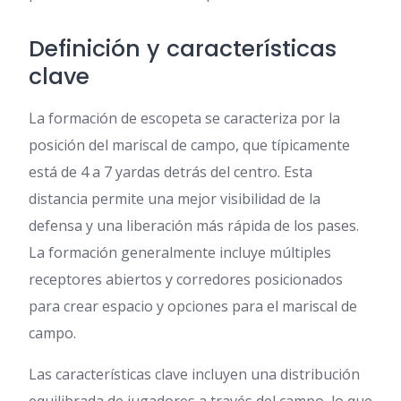
Definición y características
clave
La formación de escopeta se caracteriza por la
posición del mariscal de campo, que típicamente
está de 4 a 7 yardas detrás del centro. Esta
distancia permite una mejor visibilidad de la
defensa y una liberación más rápida de los pases.
La formación generalmente incluye múltiples
receptores abiertos y corredores posicionados
para crear espacio y opciones para el mariscal de
campo.
Las características clave incluyen una distribución