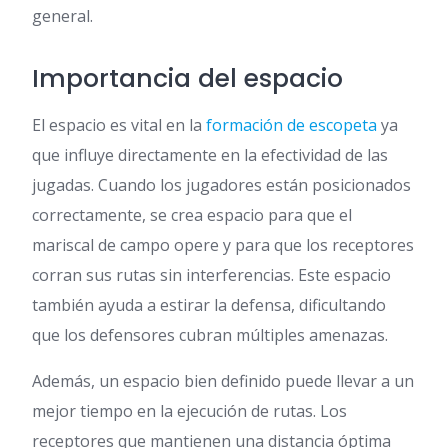
general.
Importancia del espacio
El espacio es vital en la
formación de escopeta
ya
que influye directamente en la efectividad de las
jugadas. Cuando los jugadores están posicionados
correctamente, se crea espacio para que el
mariscal de campo opere y para que los receptores
corran sus rutas sin interferencias. Este espacio
también ayuda a estirar la defensa, dificultando
que los defensores cubran múltiples amenazas.
Además, un espacio bien definido puede llevar a un
mejor tiempo en la ejecución de rutas. Los
receptores que mantienen una distancia óptima