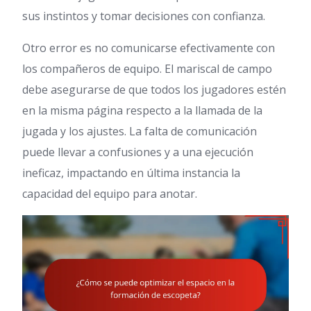
sus instintos y tomar decisiones con confianza.
Otro error es no comunicarse efectivamente con
los compañeros de equipo. El mariscal de campo
debe asegurarse de que todos los jugadores estén
en la misma página respecto a la llamada de la
jugada y los ajustes. La falta de comunicación
puede llevar a confusiones y a una ejecución
ineficaz, impactando en última instancia la
capacidad del equipo para anotar.