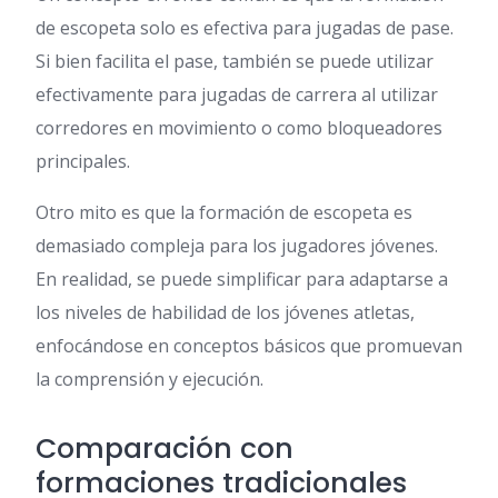
de escopeta solo es efectiva para jugadas de pase.
Si bien facilita el pase, también se puede utilizar
efectivamente para jugadas de carrera al utilizar
corredores en movimiento o como bloqueadores
principales.
Otro mito es que la formación de escopeta es
demasiado compleja para los jugadores jóvenes.
En realidad, se puede simplificar para adaptarse a
los niveles de habilidad de los jóvenes atletas,
enfocándose en conceptos básicos que promuevan
la comprensión y ejecución.
Comparación con
formaciones tradicionales