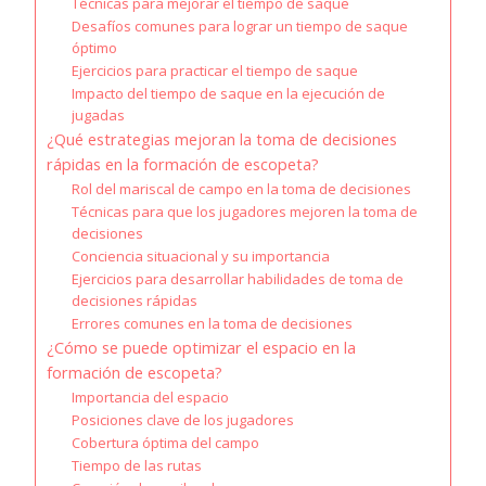
Técnicas para mejorar el tiempo de saque
Desafíos comunes para lograr un tiempo de saque
óptimo
Ejercicios para practicar el tiempo de saque
Impacto del tiempo de saque en la ejecución de
jugadas
¿Qué estrategias mejoran la toma de decisiones
rápidas en la formación de escopeta?
Rol del mariscal de campo en la toma de decisiones
Técnicas para que los jugadores mejoren la toma de
decisiones
Conciencia situacional y su importancia
Ejercicios para desarrollar habilidades de toma de
decisiones rápidas
Errores comunes en la toma de decisiones
¿Cómo se puede optimizar el espacio en la
formación de escopeta?
Importancia del espacio
Posiciones clave de los jugadores
Cobertura óptima del campo
Tiempo de las rutas