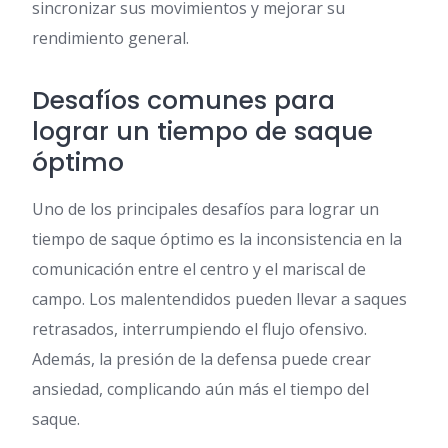
sincronizar sus movimientos y mejorar su
rendimiento general.
Desafíos comunes para
lograr un tiempo de saque
óptimo
Uno de los principales desafíos para lograr un
tiempo de saque óptimo es la inconsistencia en la
comunicación entre el centro y el mariscal de
campo. Los malentendidos pueden llevar a saques
retrasados, interrumpiendo el flujo ofensivo.
Además, la presión de la defensa puede crear
ansiedad, complicando aún más el tiempo del
saque.