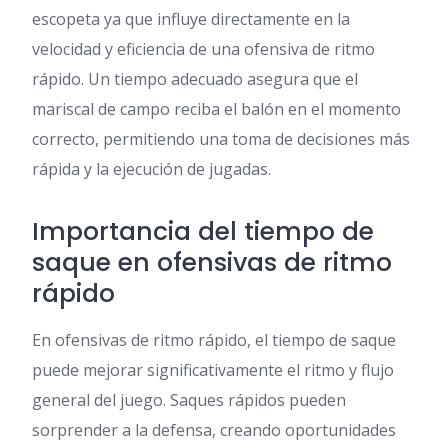
escopeta ya que influye directamente en la
velocidad y eficiencia de una ofensiva de ritmo
rápido. Un tiempo adecuado asegura que el
mariscal de campo reciba el balón en el momento
correcto, permitiendo una toma de decisiones más
rápida y la ejecución de jugadas.
Importancia del tiempo de
saque en ofensivas de ritmo
rápido
En ofensivas de ritmo rápido, el tiempo de saque
puede mejorar significativamente el ritmo y flujo
general del juego. Saques rápidos pueden
sorprender a la defensa, creando oportunidades