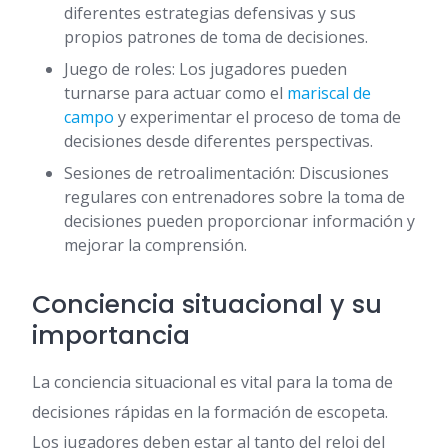
diferentes estrategias defensivas y sus
propios patrones de toma de decisiones.
Juego de roles: Los jugadores pueden
turnarse para actuar como el
mariscal de
campo
y experimentar el proceso de toma de
decisiones desde diferentes perspectivas.
Sesiones de retroalimentación: Discusiones
regulares con entrenadores sobre la toma de
decisiones pueden proporcionar información y
mejorar la comprensión.
Conciencia situacional y su
importancia
La conciencia situacional es vital para la toma de
decisiones rápidas en la formación de escopeta.
Los jugadores deben estar al tanto del reloj del