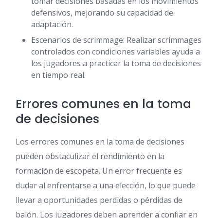
tomar decisiones basadas en los movimientos
defensivos, mejorando su capacidad de
adaptación.
Escenarios de scrimmage: Realizar scrimmages
controlados con condiciones variables ayuda a
los jugadores a practicar la toma de decisiones
en tiempo real.
Errores comunes en la toma
de decisiones
Los errores comunes en la toma de decisiones
pueden obstaculizar el rendimiento en la
formación de escopeta. Un error frecuente es
dudar al enfrentarse a una elección, lo que puede
llevar a oportunidades perdidas o pérdidas de
balón. Los jugadores deben aprender a confiar en