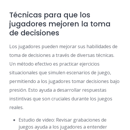
Técnicas para que los
jugadores mejoren la toma
de decisiones
Los jugadores pueden mejorar sus habilidades de
toma de decisiones a través de diversas técnicas.
Un método efectivo es practicar ejercicios
situacionales que simulen escenarios de juego,
permitiendo a los jugadores tomar decisiones bajo
presión. Esto ayuda a desarrollar respuestas
instintivas que son cruciales durante los juegos
reales.
Estudio de video: Revisar grabaciones de
juegos ayuda a los jugadores a entender