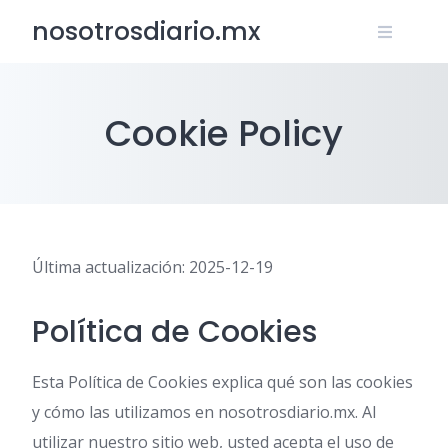
Skip
nosotrosdiario.mx
to
content
Cookie Policy
Última actualización: 2025-12-19
Política de Cookies
Esta Política de Cookies explica qué son las cookies
y cómo las utilizamos en nosotrosdiario.mx. Al
utilizar nuestro sitio web, usted acepta el uso de