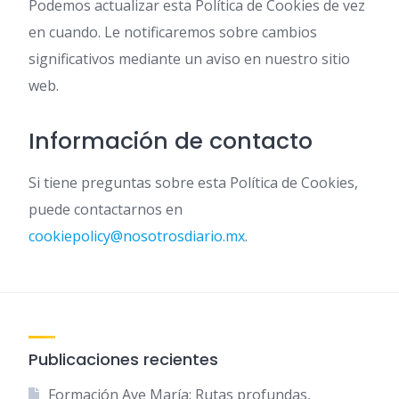
Podemos actualizar esta Política de Cookies de vez
en cuando. Le notificaremos sobre cambios
significativos mediante un aviso en nuestro sitio
web.
Información de contacto
Si tiene preguntas sobre esta Política de Cookies,
puede contactarnos en
cookiepolicy@nosotrosdiario.mx
.
Publicaciones recientes
Formación Ave María: Rutas profundas,