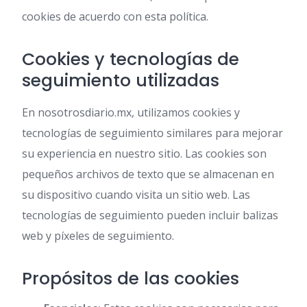
cookies de acuerdo con esta política.
Cookies y tecnologías de
seguimiento utilizadas
En nosotrosdiario.mx, utilizamos cookies y
tecnologías de seguimiento similares para mejorar
su experiencia en nuestro sitio. Las cookies son
pequeños archivos de texto que se almacenan en
su dispositivo cuando visita un sitio web. Las
tecnologías de seguimiento pueden incluir balizas
web y píxeles de seguimiento.
Propósitos de las cookies