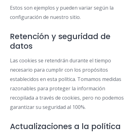
Estos son ejemplos y pueden variar según la
configuración de nuestro sitio.
Retención y seguridad de
datos
Las cookies se retendrán durante el tiempo
necesario para cumplir con los propósitos
establecidos en esta política. Tomamos medidas
razonables para proteger la información
recopilada a través de cookies, pero no podemos
garantizar su seguridad al 100%.
Actualizaciones a la política