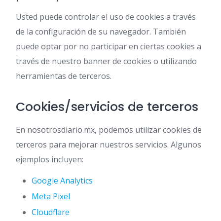
Usted puede controlar el uso de cookies a través
de la configuración de su navegador. También
puede optar por no participar en ciertas cookies a
través de nuestro banner de cookies o utilizando
herramientas de terceros.
Cookies/servicios de terceros
En nosotrosdiario.mx, podemos utilizar cookies de
terceros para mejorar nuestros servicios. Algunos
ejemplos incluyen:
Google Analytics
Meta Pixel
Cloudflare