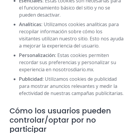
Esenciales:
Estas cookies son necesarias para
el funcionamiento básico del sitio y no se
pueden desactivar.
Analíticas:
Utilizamos cookies analíticas para
recopilar información sobre cómo los
visitantes utilizan nuestro sitio. Esto nos ayuda
a mejorar la experiencia del usuario.
Personalización:
Estas cookies permiten
recordar sus preferencias y personalizar su
experiencia en nosotrosdiario.mx.
Publicidad:
Utilizamos cookies de publicidad
para mostrar anuncios relevantes y medir la
efectividad de nuestras campañas publicitarias.
Cómo los usuarios pueden
controlar/optar por no
participar