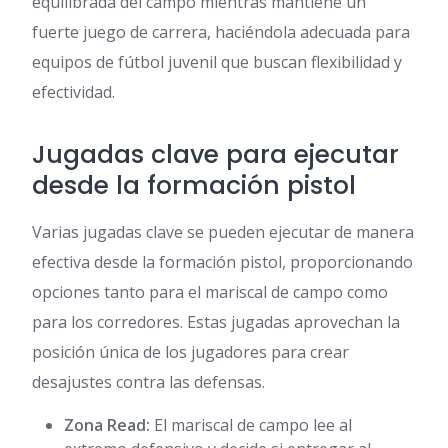
equilibrada del campo mientras mantiene un
fuerte juego de carrera, haciéndola adecuada para
equipos de fútbol juvenil que buscan flexibilidad y
efectividad.
Jugadas clave para ejecutar
desde la formación pistol
Varias jugadas clave se pueden ejecutar de manera
efectiva desde la formación pistol, proporcionando
opciones tanto para el mariscal de campo como
para los corredores. Estas jugadas aprovechan la
posición única de los jugadores para crear
desajustes contra las defensas.
Zona Read:
El mariscal de campo lee al