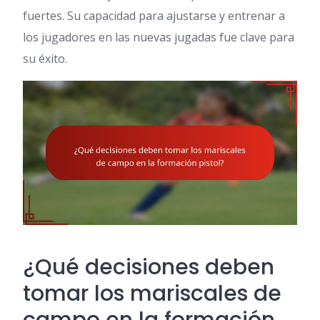
fuertes. Su capacidad para ajustarse y entrenar a
los jugadores en las nuevas jugadas fue clave para
su éxito.
¿Qué decisiones deben
tomar los mariscales de
campo en la formación