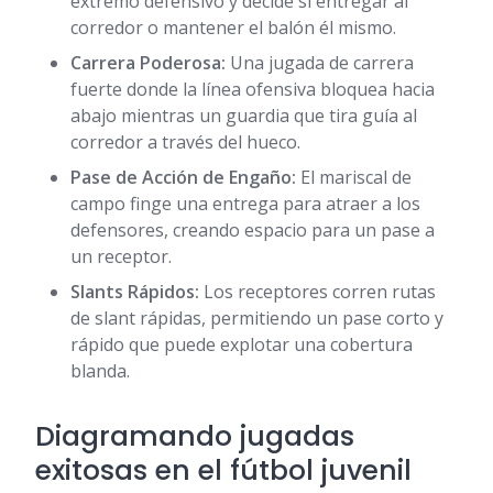
extremo defensivo y decide si entregar al
corredor o mantener el balón él mismo.
Carrera Poderosa:
Una jugada de carrera
fuerte donde la línea ofensiva bloquea hacia
abajo mientras un guardia que tira guía al
corredor a través del hueco.
Pase de Acción de Engaño:
El mariscal de
campo finge una entrega para atraer a los
defensores, creando espacio para un pase a
un receptor.
Slants Rápidos:
Los receptores corren rutas
de slant rápidas, permitiendo un pase corto y
rápido que puede explotar una cobertura
blanda.
Diagramando jugadas
exitosas en el fútbol juvenil