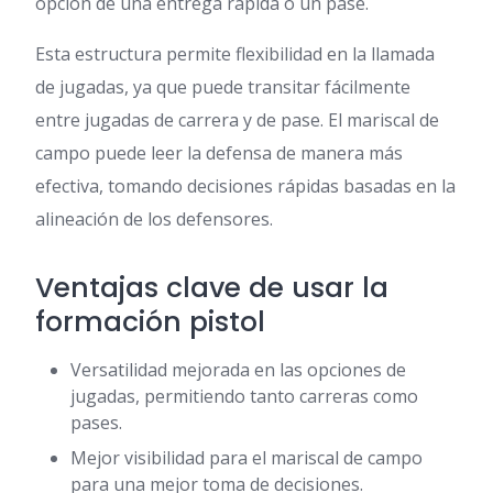
opción de una entrega rápida o un pase.
Esta estructura permite flexibilidad en la llamada
de jugadas, ya que puede transitar fácilmente
entre jugadas de carrera y de pase. El mariscal de
campo puede leer la defensa de manera más
efectiva, tomando decisiones rápidas basadas en la
alineación de los defensores.
Ventajas clave de usar la
formación pistol
Versatilidad mejorada en las opciones de
jugadas, permitiendo tanto carreras como
pases.
Mejor visibilidad para el mariscal de campo
para una mejor toma de decisiones.