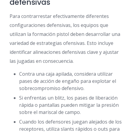
defensivas
Para contrarrestar efectivamente diferentes
configuraciones defensivas, los equipos que
utilizan la formación pistol deben desarrollar una
variedad de estrategias ofensivas. Esto incluye
identificar alineaciones defensivas clave y ajustar
las jugadas en consecuencia.
Contra una caja apilada, considera utilizar
pases de acción de engaño para explotar el
sobrecompromiso defensivo.
Si enfrentas un blitz, los pases de liberación
rápida o pantallas pueden mitigar la presión
sobre el mariscal de campo.
Cuando los defensores juegan alejados de los
receptores, utiliza slants rápidos o outs para