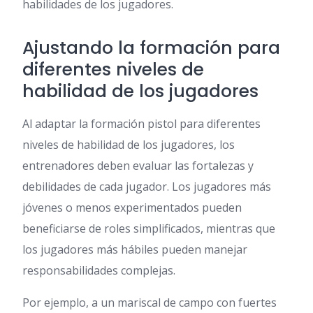
habilidades de los jugadores.
Ajustando la formación para
diferentes niveles de
habilidad de los jugadores
Al adaptar la formación pistol para diferentes
niveles de habilidad de los jugadores, los
entrenadores deben evaluar las fortalezas y
debilidades de cada jugador. Los jugadores más
jóvenes o menos experimentados pueden
beneficiarse de roles simplificados, mientras que
los jugadores más hábiles pueden manejar
responsabilidades complejas.
Por ejemplo, a un mariscal de campo con fuertes