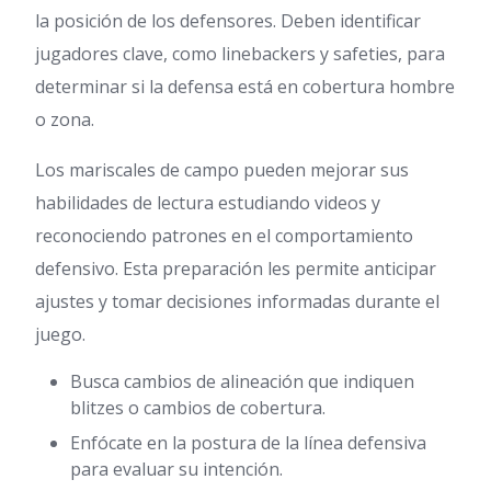
la posición de los defensores. Deben identificar
jugadores clave, como linebackers y safeties, para
determinar si la defensa está en cobertura hombre
o zona.
Los mariscales de campo pueden mejorar sus
habilidades de lectura estudiando videos y
reconociendo patrones en el comportamiento
defensivo. Esta preparación les permite anticipar
ajustes y tomar decisiones informadas durante el
juego.
Busca cambios de alineación que indiquen
blitzes o cambios de cobertura.
Enfócate en la postura de la línea defensiva
para evaluar su intención.