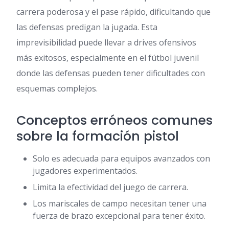
carrera poderosa y el pase rápido, dificultando que
las defensas predigan la jugada. Esta
imprevisibilidad puede llevar a drives ofensivos
más exitosos, especialmente en el fútbol juvenil
donde las defensas pueden tener dificultades con
esquemas complejos.
Conceptos erróneos comunes
sobre la formación pistol
Solo es adecuada para equipos avanzados con
jugadores experimentados.
Limita la efectividad del juego de carrera.
Los mariscales de campo necesitan tener una
fuerza de brazo excepcional para tener éxito.