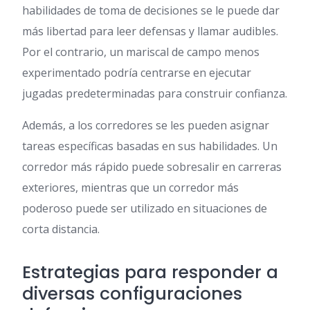
habilidades de toma de decisiones se le puede dar
más libertad para leer defensas y llamar audibles.
Por el contrario, un mariscal de campo menos
experimentado podría centrarse en ejecutar
jugadas predeterminadas para construir confianza.
Además, a los corredores se les pueden asignar
tareas específicas basadas en sus habilidades. Un
corredor más rápido puede sobresalir en carreras
exteriores, mientras que un corredor más
poderoso puede ser utilizado en situaciones de
corta distancia.
Estrategias para responder a
diversas configuraciones