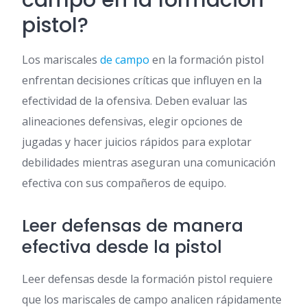
pistol?
Los mariscales
de campo
en la formación pistol
enfrentan decisiones críticas que influyen en la
efectividad de la ofensiva. Deben evaluar las
alineaciones defensivas, elegir opciones de
jugadas y hacer juicios rápidos para explotar
debilidades mientras aseguran una comunicación
efectiva con sus compañeros de equipo.
Leer defensas de manera
efectiva desde la pistol
Leer defensas desde la formación pistol requiere
que los mariscales de campo analicen rápidamente