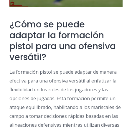
¿Cómo se puede
adaptar la formación
pistol para una ofensiva
versátil?
La formación pistol se puede adaptar de manera
efectiva para una ofensiva versátil al enfatizar la
flexibilidad en los roles de los jugadores y las
opciones de jugadas. Esta formación permite un
ataque equilibrado, habilitando a los mariscales de
campo a tomar decisiones rápidas basadas en las
alineaciones defensivas mientras utilizan diversas