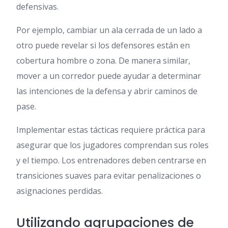
defensivas.
Por ejemplo, cambiar un ala cerrada de un lado a
otro puede revelar si los defensores están en
cobertura hombre o zona. De manera similar,
mover a un corredor puede ayudar a determinar
las intenciones de la defensa y abrir caminos de
pase.
Implementar estas tácticas requiere práctica para
asegurar que los jugadores comprendan sus roles
y el tiempo. Los entrenadores deben centrarse en
transiciones suaves para evitar penalizaciones o
asignaciones perdidas.
Utilizando agrupaciones de