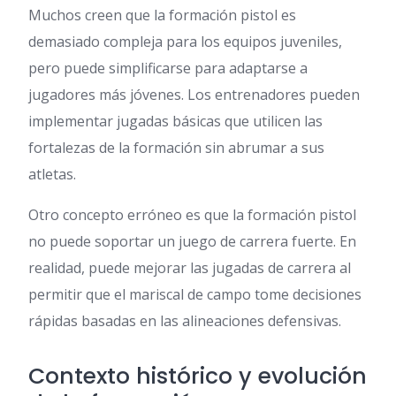
Muchos creen que la formación pistol es
demasiado compleja para los equipos juveniles,
pero puede simplificarse para adaptarse a
jugadores más jóvenes. Los entrenadores pueden
implementar jugadas básicas que utilicen las
fortalezas de la formación sin abrumar a sus
atletas.
Otro concepto erróneo es que la formación pistol
no puede soportar un juego de carrera fuerte. En
realidad, puede mejorar las jugadas de carrera al
permitir que el mariscal de campo tome decisiones
rápidas basadas en las alineaciones defensivas.
Contexto histórico y evolución