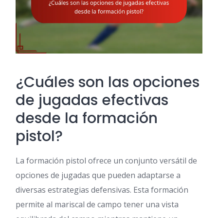
¿Cuáles son las opciones
de jugadas efectivas
desde la formación
pistol?
La formación pistol ofrece un conjunto versátil de
opciones de jugadas que pueden adaptarse a
diversas estrategias defensivas. Esta formación
permite al mariscal de campo tener una vista