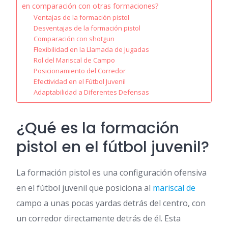
en comparación con otras formaciones?
Ventajas de la formación pistol
Desventajas de la formación pistol
Comparación con shotgun
Flexibilidad en la Llamada de Jugadas
Rol del Mariscal de Campo
Posicionamiento del Corredor
Efectividad en el Fútbol Juvenil
Adaptabilidad a Diferentes Defensas
¿Qué es la formación
pistol en el fútbol juvenil?
La formación pistol es una configuración ofensiva
en el fútbol juvenil que posiciona al
mariscal de
campo a unas pocas yardas detrás del centro, con
un corredor directamente detrás de él. Esta