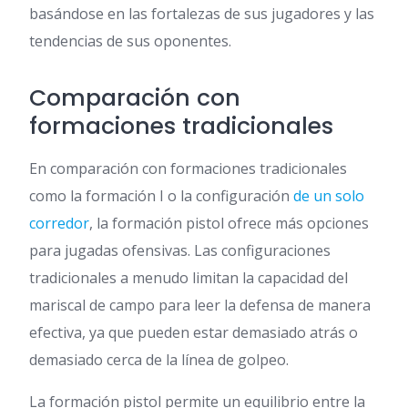
basándose en las fortalezas de sus jugadores y las
tendencias de sus oponentes.
Comparación con
formaciones tradicionales
En comparación con formaciones tradicionales
como la formación I o la configuración
de un solo
corredor
, la formación pistol ofrece más opciones
para jugadas ofensivas. Las configuraciones
tradicionales a menudo limitan la capacidad del
mariscal de campo para leer la defensa de manera
efectiva, ya que pueden estar demasiado atrás o
demasiado cerca de la línea de golpeo.
La formación pistol permite un equilibrio entre la