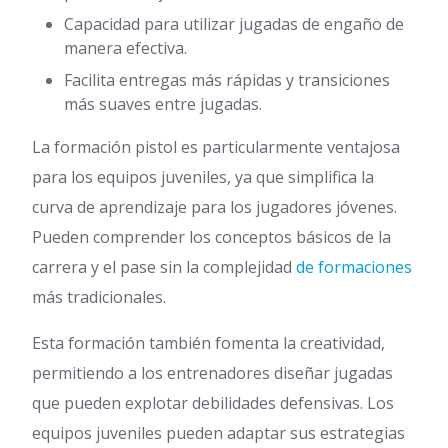
Capacidad para utilizar jugadas de engaño de
manera efectiva.
Facilita entregas más rápidas y transiciones
más suaves entre jugadas.
La formación pistol es particularmente ventajosa
para los equipos juveniles, ya que simplifica la
curva de aprendizaje para los jugadores jóvenes.
Pueden comprender los conceptos básicos de la
carrera y el pase sin la complejidad
de formaciones
más tradicionales.
Esta formación también fomenta la creatividad,
permitiendo a los entrenadores diseñar jugadas
que pueden explotar debilidades defensivas. Los
equipos juveniles pueden adaptar sus estrategias