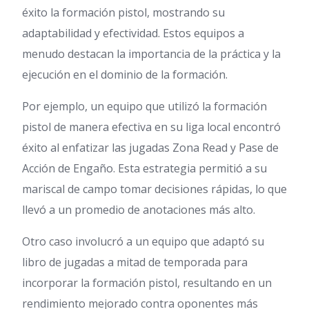
éxito la formación pistol, mostrando su
adaptabilidad y efectividad. Estos equipos a
menudo destacan la importancia de la práctica y la
ejecución en el dominio de la formación.
Por ejemplo, un equipo que utilizó la formación
pistol de manera efectiva en su liga local encontró
éxito al enfatizar las jugadas Zona Read y Pase de
Acción de Engaño. Esta estrategia permitió a su
mariscal de campo tomar decisiones rápidas, lo que
llevó a un promedio de anotaciones más alto.
Otro caso involucró a un equipo que adaptó su
libro de jugadas a mitad de temporada para
incorporar la formación pistol, resultando en un
rendimiento mejorado contra oponentes más