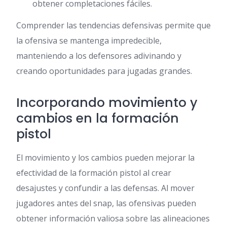
obtener completaciones fáciles.
Comprender las tendencias defensivas permite que
la ofensiva se mantenga impredecible,
manteniendo a los defensores adivinando y
creando oportunidades para jugadas grandes.
Incorporando movimiento y
cambios en la formación
pistol
El movimiento y los cambios pueden mejorar la
efectividad de la formación pistol al crear
desajustes y confundir a las defensas. Al mover
jugadores antes del snap, las ofensivas pueden
obtener información valiosa sobre las alineaciones