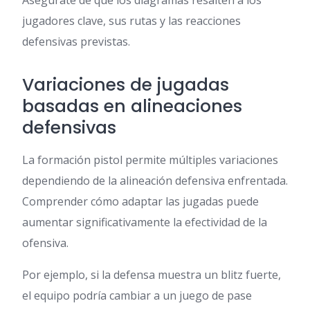
Asegúrate de que los diagramas resalten a los
jugadores clave, sus rutas y las reacciones
defensivas previstas.
Variaciones de jugadas
basadas en alineaciones
defensivas
La formación pistol permite múltiples variaciones
dependiendo de la alineación defensiva enfrentada.
Comprender cómo adaptar las jugadas puede
aumentar significativamente la efectividad de la
ofensiva.
Por ejemplo, si la defensa muestra un blitz fuerte,
el equipo podría cambiar a un juego de pase