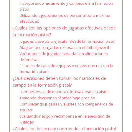
Incorporando movimiento y cambios en la formación
pistol
Utilizando agrupaciones de personal para máxima
efectividad
¿Cuáles son las opciones de jugadas efectivas desde
la formación pistol?
Jugadas clave para ejecutar desde la formación pistol
Diagramando jugadas exitosas en el fútbol juvenil
Variaciones de jugadas basadas en alineaciones
defensivas
Estudios de caso de equipos exitosos que utilizan la
formación pistol
¿Qué decisiones deben tomar los mariscales de
campo en la formación pistol?
Leer defensas de manera efectiva desde la pistol
Tomando decisiones rápidas bajo presión
Comunicando jugadas y ajustes con compañeros de
equipo
Evaluando riesgo y recompensa en la ejecución de
jugadas
¿Cuáles son los pros y contras de la formación pistol