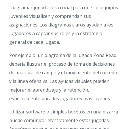
Diagramar jugadas es crucial para que los equipos
juveniles visualicen y comprendan sus
asignaciones. Los diagramas claros ayudan a los
jugadores a captar sus roles y la estrategia
general de cada jugada.
Por ejemplo, un diagrama de la jugada Zona Read
debería ilustrar el proceso de toma de decisiones
del mariscal de campo y el movimiento del corredor
y la línea ofensiva. Las ayudas visuales pueden
mejorar el aprendizaje y la retención,
especialmente para los jugadores más jóvenes.
Utilizar software o simples bocetos en una pizarra
puede comunicar efectivamente estas jugadas.