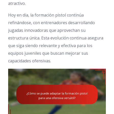
atractivo.
Hoy en día, la formación pistol continúa
refinándose, con entrenadores desarrollando
jugadas innovadoras que aprovechan su
estructura única. Esta evolución continua asegura
que siga siendo relevante y efectiva para los
equipos juveniles que buscan mejorar sus
capacidades ofensivas.