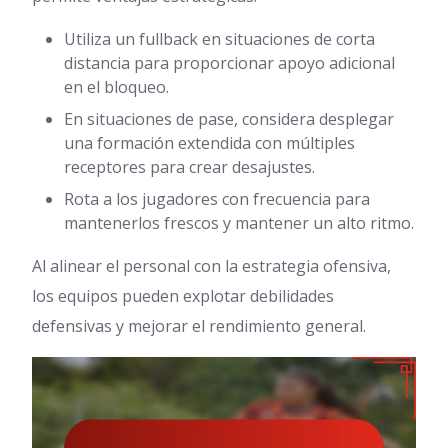
Utiliza un fullback en situaciones de corta
distancia para proporcionar apoyo adicional
en el bloqueo.
En situaciones de pase, considera desplegar
una formación extendida con múltiples
receptores para crear desajustes.
Rota a los jugadores con frecuencia para
mantenerlos frescos y mantener un alto ritmo.
Al alinear el personal con la estrategia ofensiva,
los equipos pueden explotar debilidades
defensivas y mejorar el rendimiento general.