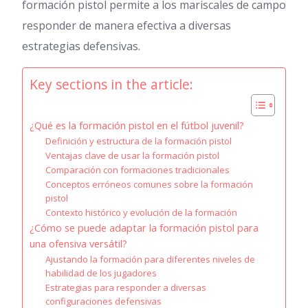
formación pistol permite a los mariscales de campo
responder de manera efectiva a diversas
estrategias defensivas.
Key sections in the article:
¿Qué es la formación pistol en el fútbol juvenil?
Definición y estructura de la formación pistol
Ventajas clave de usar la formación pistol
Comparación con formaciones tradicionales
Conceptos erróneos comunes sobre la formación
pistol
Contexto histórico y evolución de la formación
¿Cómo se puede adaptar la formación pistol para
una ofensiva versátil?
Ajustando la formación para diferentes niveles de
habilidad de los jugadores
Estrategias para responder a diversas
configuraciones defensivas