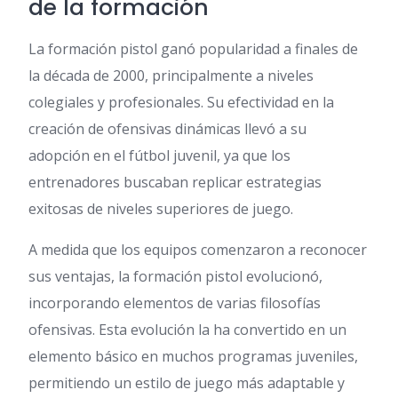
de la formación
La formación pistol ganó popularidad a finales de
la década de 2000, principalmente a niveles
colegiales y profesionales. Su efectividad en la
creación de ofensivas dinámicas llevó a su
adopción en el fútbol juvenil, ya que los
entrenadores buscaban replicar estrategias
exitosas de niveles superiores de juego.
A medida que los equipos comenzaron a reconocer
sus ventajas, la formación pistol evolucionó,
incorporando elementos de varias filosofías
ofensivas. Esta evolución la ha convertido en un
elemento básico en muchos programas juveniles,
permitiendo un estilo de juego más adaptable y