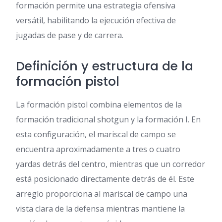
formación permite una estrategia ofensiva
versátil, habilitando la ejecución efectiva de
jugadas de pase y de carrera.
Definición y estructura de la
formación pistol
La formación pistol combina elementos de la
formación tradicional shotgun y la formación I. En
esta configuración, el mariscal de campo se
encuentra aproximadamente a tres o cuatro
yardas detrás del centro, mientras que un corredor
está posicionado directamente detrás de él. Este
arreglo proporciona al mariscal de campo una
vista clara de la defensa mientras mantiene la