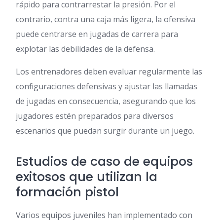
rápido para contrarrestar la presión. Por el
contrario, contra una caja más ligera, la ofensiva
puede centrarse en jugadas de carrera para
explotar las debilidades de la defensa.
Los entrenadores deben evaluar regularmente las
configuraciones defensivas y ajustar las llamadas
de jugadas en consecuencia, asegurando que los
jugadores estén preparados para diversos
escenarios que puedan surgir durante un juego.
Estudios de caso de equipos
exitosos que utilizan la
formación pistol
Varios equipos juveniles han implementado con