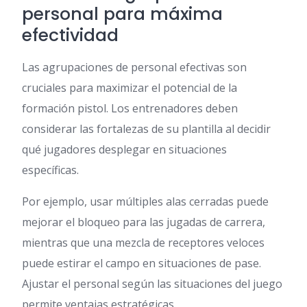
personal para máxima
efectividad
Las agrupaciones de personal efectivas son
cruciales para maximizar el potencial de la
formación pistol. Los entrenadores deben
considerar las fortalezas de su plantilla al decidir
qué jugadores desplegar en situaciones
específicas.
Por ejemplo, usar múltiples alas cerradas puede
mejorar el bloqueo para las jugadas de carrera,
mientras que una mezcla de receptores veloces
puede estirar el campo en situaciones de pase.
Ajustar el personal según las situaciones del juego
permite ventajas estratégicas.