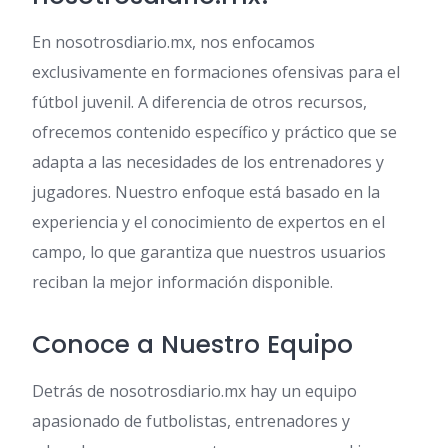
En nosotrosdiario.mx, nos enfocamos
exclusivamente en formaciones ofensivas para el
fútbol juvenil. A diferencia de otros recursos,
ofrecemos contenido específico y práctico que se
adapta a las necesidades de los entrenadores y
jugadores. Nuestro enfoque está basado en la
experiencia y el conocimiento de expertos en el
campo, lo que garantiza que nuestros usuarios
reciban la mejor información disponible.
Conoce a Nuestro Equipo
Detrás de nosotrosdiario.mx hay un equipo
apasionado de futbolistas, entrenadores y