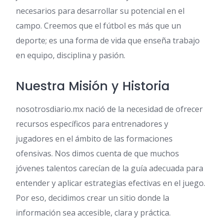
necesarios para desarrollar su potencial en el
campo. Creemos que el fútbol es más que un
deporte; es una forma de vida que enseña trabajo
en equipo, disciplina y pasión.
Nuestra Misión y Historia
nosotrosdiario.mx nació de la necesidad de ofrecer
recursos específicos para entrenadores y
jugadores en el ámbito de las formaciones
ofensivas. Nos dimos cuenta de que muchos
jóvenes talentos carecían de la guía adecuada para
entender y aplicar estrategias efectivas en el juego.
Por eso, decidimos crear un sitio donde la
información sea accesible, clara y práctica.