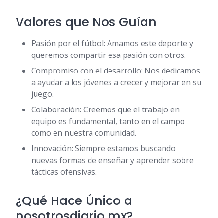
Valores que Nos Guían
Pasión por el fútbol: Amamos este deporte y
queremos compartir esa pasión con otros.
Compromiso con el desarrollo: Nos dedicamos
a ayudar a los jóvenes a crecer y mejorar en su
juego.
Colaboración: Creemos que el trabajo en
equipo es fundamental, tanto en el campo
como en nuestra comunidad.
Innovación: Siempre estamos buscando
nuevas formas de enseñar y aprender sobre
tácticas ofensivas.
¿Qué Hace Único a
nosotrosdiario.mx?