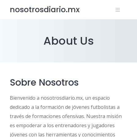
Skip
nosotrosdiario.mx
to
content
About Us
Sobre Nosotros
Bienvenido a nosotrosdiario.mx, un espacio
dedicado a la formación de jóvenes futbolistas a
través de formaciones ofensivas. Nuestra misión
es empoderar a los entrenadores y jugadores
jóvenes con las herramientas y conocimientos