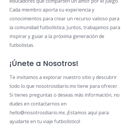
educadores que comparten un amor por el juego.
Cada miembro aporta su experiencia y
conocimientos para crear un recurso valioso para
la comunidad futbolística. Juntos, trabajamos para
inspirar y guiar a la próxima generación de
futbolistas.
¡Únete a Nosotros!
Te invitamos a explorar nuestro sitio y descubrir
todo lo que nosotrosdiario.mx tiene para ofrecer.
Si tienes preguntas o deseas más información, no
dudes en contactarnos en
hello@nosotrosdiario.mx
. ¡Estamos aquí para
ayudarte en tu viaje futbolístico!