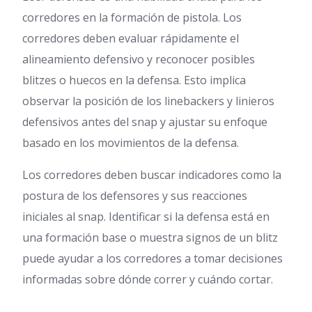
corredores en la formación de pistola. Los
corredores deben evaluar rápidamente el
alineamiento defensivo y reconocer posibles
blitzes o huecos en la defensa. Esto implica
observar la posición de los linebackers y linieros
defensivos antes del snap y ajustar su enfoque
basado en los movimientos de la defensa.
Los corredores deben buscar indicadores como la
postura de los defensores y sus reacciones
iniciales al snap. Identificar si la defensa está en
una formación base o muestra signos de un blitz
puede ayudar a los corredores a tomar decisiones
informadas sobre dónde correr y cuándo cortar.