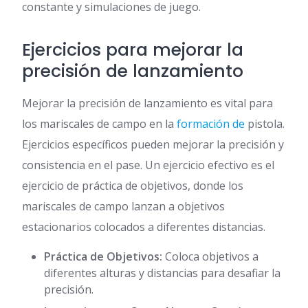
constante y simulaciones de juego.
Ejercicios para mejorar la
precisión de lanzamiento
Mejorar la precisión de lanzamiento es vital para
los mariscales de campo en la
formación de
pistola.
Ejercicios específicos pueden mejorar la precisión y
consistencia en el pase. Un ejercicio efectivo es el
ejercicio de práctica de objetivos, donde los
mariscales de campo lanzan a objetivos
estacionarios colocados a diferentes distancias.
Práctica de Objetivos:
Coloca objetivos a
diferentes alturas y distancias para desafiar la
precisión.