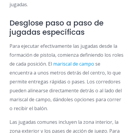
jugadas.
Desglose paso a paso de
jugadas específicas
Para ejecutar efectivamente las jugadas desde la
formación de pistola, comienza definiendo los roles
de cada posición. El
mariscal de campo
se
encuentra a unos metros detrás del centro, lo que
permite entregas rápidas o pases. Los corredores
pueden alinearse directamente detrás o al lado del
mariscal de campo, dándoles opciones para correr
o recibir el balón.
Las jugadas comunes incluyen la zona interior, la
zona exterior y los pases de acción de juego. Para