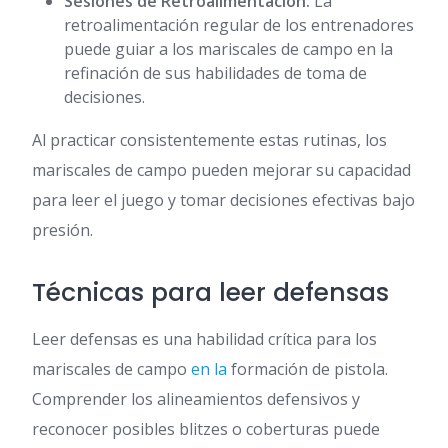
Sesiones de Retroalimentación:
La
retroalimentación regular de los entrenadores
puede guiar a los mariscales de campo en la
refinación de sus habilidades de toma de
decisiones.
Al practicar consistentemente estas rutinas, los
mariscales de campo pueden mejorar su capacidad
para leer el juego y tomar decisiones efectivas bajo
presión.
Técnicas para leer defensas
Leer defensas es una habilidad crítica para los
mariscales de campo
en la
formación de pistola.
Comprender los alineamientos defensivos y
reconocer posibles blitzes o coberturas puede