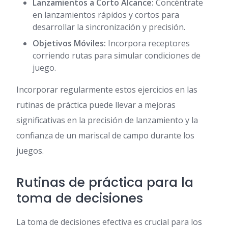
Lanzamientos a Corto Alcance:
Concéntrate
en lanzamientos rápidos y cortos para
desarrollar la sincronización y precisión.
Objetivos Móviles:
Incorpora receptores
corriendo rutas para simular condiciones de
juego.
Incorporar regularmente estos ejercicios en las
rutinas de práctica puede llevar a mejoras
significativas en la precisión de lanzamiento y la
confianza de un mariscal de campo durante los
juegos.
Rutinas de práctica para la
toma de decisiones
La toma de decisiones efectiva es crucial para los