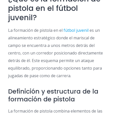
pistola en el fútbol
juvenil?
La formación de pistola en el
fútbol juvenil
es un
alineamiento estratégico donde el mariscal de
campo se encuentra a unos metros detrás del
centro, con un corredor posicionado directamente
detrás de él. Este esquema permite un ataque
equilibrado, proporcionando opciones tanto para
jugadas de pase como de carrera.
Definición y estructura de la
formación de pistola
La formación de pistola combina elementos de las