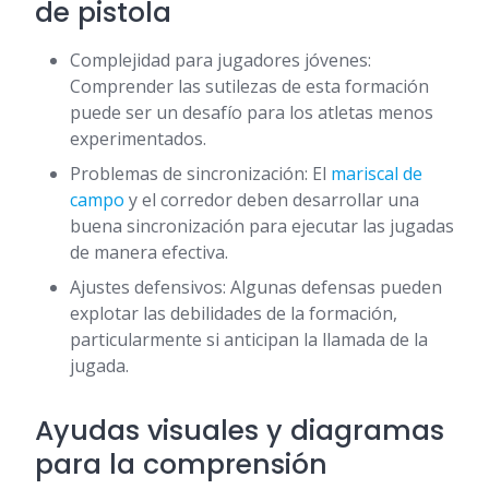
de pistola
Complejidad para jugadores jóvenes:
Comprender las sutilezas de esta formación
puede ser un desafío para los atletas menos
experimentados.
Problemas de sincronización: El
mariscal de
campo
y el corredor deben desarrollar una
buena sincronización para ejecutar las jugadas
de manera efectiva.
Ajustes defensivos: Algunas defensas pueden
explotar las debilidades de la formación,
particularmente si anticipan la llamada de la
jugada.
Ayudas visuales y diagramas
para la comprensión