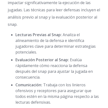
impactar significativamente la ejecución de las
jugadas. Las técnicas para leer defensas incluyen el
análisis previo al snap y la evaluación posterior al
snap.
Lecturas Previas al Snap:
Analiza el
alineamiento de la defensa e identifica
jugadores clave para determinar estrategias
potenciales.
Evaluación Posterior al Snap:
Evalúa
rápidamente cómo reacciona la defensa
después del snap para ajustar la jugada en
consecuencia.
Comunicación:
Trabaja con los linieros
ofensivos y receptores para asegurar que
todos estén en la misma página respecto a las
lecturas defensivas.