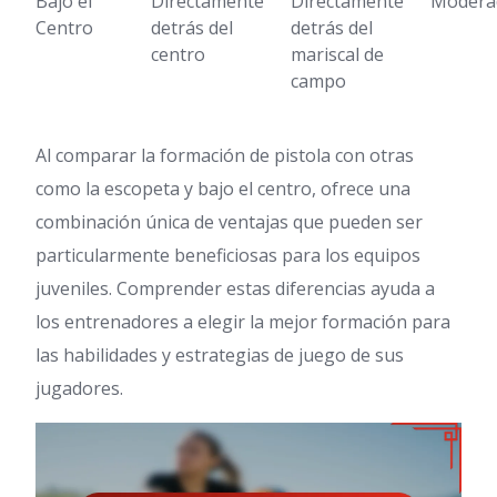
Bajo el
Directamente
Directamente
Modera
Centro
detrás del
detrás del
centro
mariscal de
campo
Al comparar la formación de pistola con otras
como la escopeta y bajo el centro, ofrece una
combinación única de ventajas que pueden ser
particularmente beneficiosas para los equipos
juveniles. Comprender estas diferencias ayuda a
los entrenadores a elegir la mejor formación para
las habilidades y estrategias de juego de sus
jugadores.