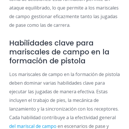
ataque equilibrado, lo que permite a los mariscales
de campo gestionar eficazmente tanto las jugadas
de pase como las de carrera.
Habilidades clave para
mariscales de campo en la
formación de pistola
Los mariscales de campo en la formación de pistola
deben dominar varias habilidades clave para
ejecutar las jugadas de manera efectiva. Estas
incluyen el trabajo de pies, la mecánica de
lanzamiento y la sincronización con los receptores.
Cada habilidad contribuye a la efectividad general
del mariscal de campo
en escenarios de pase y