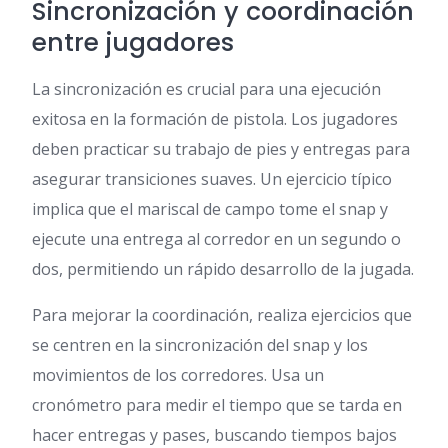
Sincronización y coordinación
entre jugadores
La sincronización es crucial para una ejecución
exitosa en la formación de pistola. Los jugadores
deben practicar su trabajo de pies y entregas para
asegurar transiciones suaves. Un ejercicio típico
implica que el mariscal de campo tome el snap y
ejecute una entrega al corredor en un segundo o
dos, permitiendo un rápido desarrollo de la jugada.
Para mejorar la coordinación, realiza ejercicios que
se centren en la sincronización del snap y los
movimientos de los corredores. Usa un
cronómetro para medir el tiempo que se tarda en
hacer entregas y pases, buscando tiempos bajos