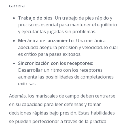
carrera.
Trabajo de pies:
Un trabajo de pies rápido y
preciso es esencial para mantener el equilibrio
y ejecutar las jugadas sin problemas.
Mecánica de lanzamiento:
Una mecánica
adecuada asegura precisión y velocidad, lo cual
es crítico para pases exitosos.
Sincronización con los receptores:
Desarrollar un ritmo con los receptores
aumenta las posibilidades de completaciones
exitosas.
Además, los mariscales de campo deben centrarse
en su capacidad para leer defensas y tomar
decisiones rápidas bajo presión. Estas habilidades
se pueden perfeccionar a través de la práctica