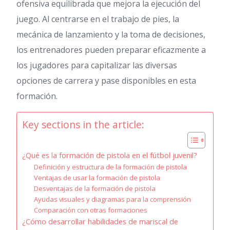
ofensiva equilibrada que mejora la ejecución del
juego. Al centrarse en el trabajo de pies, la
mecánica de lanzamiento y la toma de decisiones,
los entrenadores pueden preparar eficazmente a
los jugadores para capitalizar las diversas
opciones de carrera y pase disponibles en esta
formación.
Key sections in the article:
¿Qué es la formación de pistola en el fútbol juvenil?
Definición y estructura de la formación de pistola
Ventajas de usar la formación de pistola
Desventajas de la formación de pistola
Ayudas visuales y diagramas para la comprensión
Comparación con otras formaciones
¿Cómo desarrollar habilidades de mariscal de