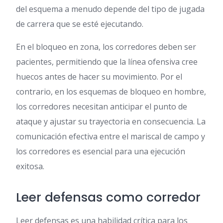
del esquema a menudo depende del tipo de jugada
de carrera que se esté ejecutando.
En el bloqueo en zona, los corredores deben ser
pacientes, permitiendo que la línea ofensiva cree
huecos antes de hacer su movimiento. Por el
contrario, en los esquemas de bloqueo en hombre,
los corredores necesitan anticipar el punto de
ataque y ajustar su trayectoria en consecuencia. La
comunicación efectiva entre el mariscal de campo y
los corredores es esencial para una ejecución
exitosa.
Leer defensas como corredor
Leer defensas es una habilidad crítica para los