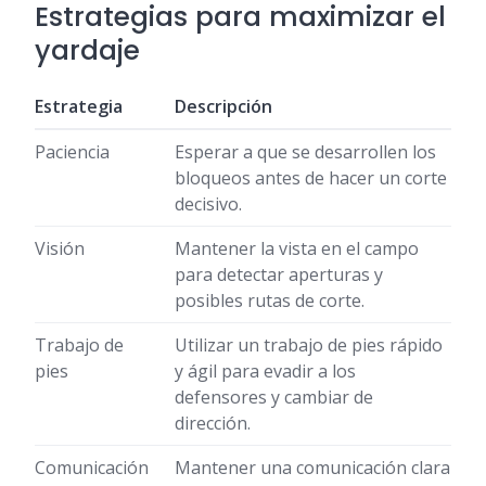
Estrategias para maximizar el
yardaje
Estrategia
Descripción
Paciencia
Esperar a que se desarrollen los
bloqueos antes de hacer un corte
decisivo.
Visión
Mantener la vista en el campo
para detectar aperturas y
posibles rutas de corte.
Trabajo de
Utilizar un trabajo de pies rápido
pies
y ágil para evadir a los
defensores y cambiar de
dirección.
Comunicación
Mantener una comunicación clara