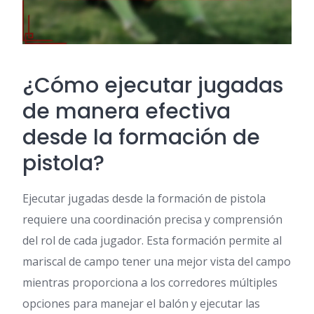
¿Cómo ejecutar jugadas
de manera efectiva
desde la formación de
pistola?
Ejecutar jugadas desde la formación de pistola
requiere una coordinación precisa y comprensión
del rol de cada jugador. Esta formación permite al
mariscal de campo tener una mejor vista del campo
mientras proporciona a los corredores múltiples
opciones para manejar el balón y ejecutar las