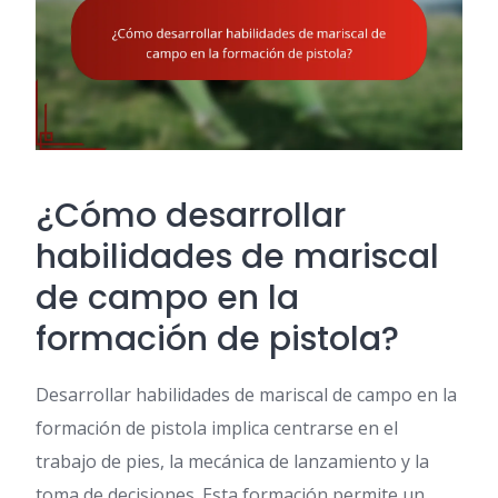
¿Cómo desarrollar
habilidades de mariscal
de campo en la
formación de pistola?
Desarrollar habilidades de mariscal de campo en la
formación de pistola implica centrarse en el
trabajo de pies, la mecánica de lanzamiento y la
toma de decisiones. Esta formación permite un