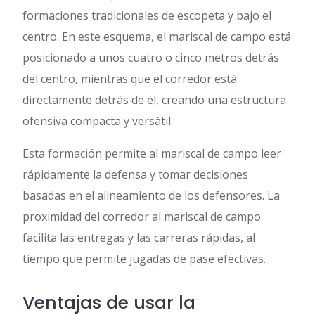
formaciones tradicionales de escopeta y bajo el
centro. En este esquema, el mariscal de campo está
posicionado a unos cuatro o cinco metros detrás
del centro, mientras que el corredor está
directamente detrás de él, creando una estructura
ofensiva compacta y versátil.
Esta formación permite al mariscal de campo leer
rápidamente la defensa y tomar decisiones
basadas en el alineamiento de los defensores. La
proximidad del corredor al mariscal de campo
facilita las entregas y las carreras rápidas, al
tiempo que permite jugadas de pase efectivas.
Ventajas de usar la