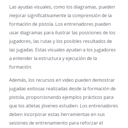
Las ayudas visuales, como los diagramas, pueden
mejorar significativamente la comprensión de la
formación de pistola. Los entrenadores pueden
usar diagramas para ilustrar las posiciones de los
jugadores, las rutas y los posibles resultados de
las jugadas. Estas visuales ayudan a los jugadores
a entender la estructura y ejecución de la
formación.
Además, los recursos en video pueden demostrar
jugadas exitosas realizadas desde la formación de
pistola, proporcionando ejemplos prácticos para
que los atletas jóvenes estudien. Los entrenadores
deben incorporar estas herramientas en sus
sesiones de entrenamiento para reforzar el