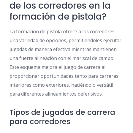
de los corredores en la
formación de pistola?
La formación de pistola ofrece a los corredores
una variedad de opciones, permitiéndoles ejecutar
jugadas de manera efectiva mientras mantienen
una fuerte alineación con el mariscal de campo.
Este esquema mejora el juego de carrera al
proporcionar oportunidades tanto para carreras
interiores como exteriores, haciéndolo versátil
para diferentes alineamientos defensivos.
Tipos de jugadas de carrera
para corredores