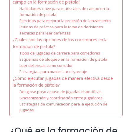
campo en la formación de pistola?
Habilidades clave para mariscales de campo en la
formación de pistola
Ejercicios para mejorar la precisión de lanzamiento
Rutinas de práctica para la toma de decisiones
Técnicas para leer defensas
¿Cuáles son las opciones de los corredores en la
formación de pistola?
Tipos de jugadas de carrera para corredores
Esquemas de bloqueo en la formación de pistola
Leer defensas como corredor
Estrategias para maximizar el yardaje
¿Cómo ejecutar jugadas de manera efectiva desde
la formación de pistola?
Desglose paso a paso de jugadas específicas
Sincronización y coordinación entre jugadores
Estrategias de comunicación para la ejecución de
jugadas
¿Qué es la formación de