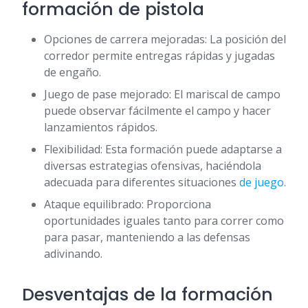
formación de pistola
Opciones de carrera mejoradas: La posición del
corredor permite entregas rápidas y jugadas
de engaño.
Juego de pase mejorado: El mariscal de campo
puede observar fácilmente el campo y hacer
lanzamientos rápidos.
Flexibilidad: Esta formación puede adaptarse a
diversas estrategias ofensivas, haciéndola
adecuada para diferentes situaciones
de juego
.
Ataque equilibrado: Proporciona
oportunidades iguales tanto para correr como
para pasar, manteniendo a las defensas
adivinando.
Desventajas de la formación