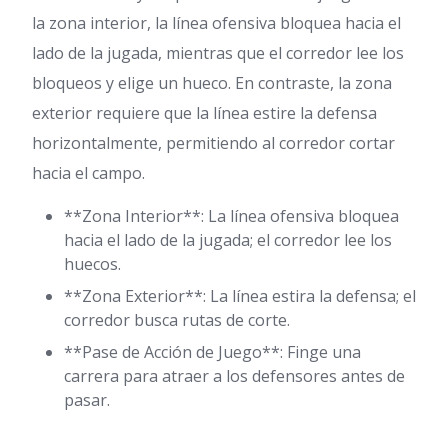
la zona interior, la línea ofensiva bloquea hacia el
lado de la jugada, mientras que el corredor lee los
bloqueos y elige un hueco. En contraste, la zona
exterior requiere que la línea estire la defensa
horizontalmente, permitiendo al corredor cortar
hacia el campo.
**Zona Interior**: La línea ofensiva bloquea
hacia el lado de la jugada; el corredor lee los
huecos.
**Zona Exterior**: La línea estira la defensa; el
corredor busca rutas de corte.
**Pase de Acción de Juego**: Finge una
carrera para atraer a los defensores antes de
pasar.