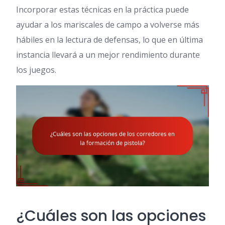
Incorporar estas técnicas en la práctica puede
ayudar a los mariscales de campo a volverse más
hábiles en la lectura de defensas, lo que en última
instancia llevará a un mejor rendimiento durante
los juegos.
¿Cuáles son las opciones