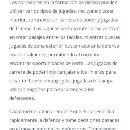
Los corredores en la formación de pistola pueden
utilizar varios tipos de jugadas, incluyendo zona
interior, zona exterior, carrera de poder y jugadas
de trampa. Las jugadas de zona interior se centran
en crear pasajes entre los tackles, mientras que las
jugadas de zona exterior buscan estirar la defensa
horizontalmente, permitiendo al corredor
encontrar oportunidades de corte. Las jugadas de
carrera de poder implican jalar a los linieros para
crear un fuerte empuje, y las jugadas de trampa
utilizan engaños para sorprender a los
defensores.
Cada tipo de jugada requiere que el corredor lea
rápidamente la defensa y tome decisiones basadas
en el movimiento de los defensores. Comprender