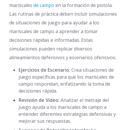
mariscales
de campo
en la formación de pistola.
Las rutinas de práctica deben incluir simulaciones
de situaciones de juego para ayudar a los
mariscales de campo a aprender a tomar
decisiones rápidas e informadas. Estas
simulaciones pueden replicar diversos
alineamientos defensivos y escenarios ofensivos.
Ejercicios de Escenario:
Crea situaciones de
juego específicas para que los mariscales de
campo respondan, enfatizando la toma de
decisiones rápida.
Revisión de Video:
Analizar el metraje del
juego ayuda a los mariscales de campo a
entender diferentes estrategias defensivas y
mejorar sus respuestas.