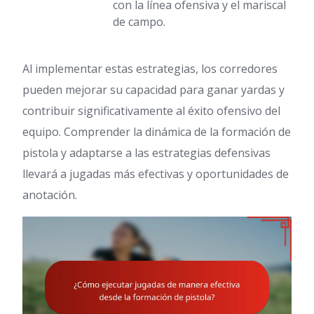
con la línea ofensiva y el mariscal
de campo.
Al implementar estas estrategias, los corredores
pueden mejorar su capacidad para ganar yardas y
contribuir significativamente al éxito ofensivo del
equipo. Comprender la dinámica de la formación de
pistola y adaptarse a las estrategias defensivas
llevará a jugadas más efectivas y oportunidades de
anotación.