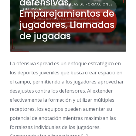
defensivas,
APLICACIONES ESTRATÉGICAS DE FORMACIONES
OFENSIVAS
Emparejamientos de
jugadores, Llamadas
de jugadas
La ofensiva spread es un enfoque estratégico en
los deportes juveniles que busca crear espacio en
el campo, permitiendo a los jugadores aprovechar
desajustes contra los defensores. Al extender
efectivamente la formación y utilizar múltiples
receptores, los equipos pueden aumentar su
potencial de anotación mientras maximizan las
fortalezas individuales de los jugadores.