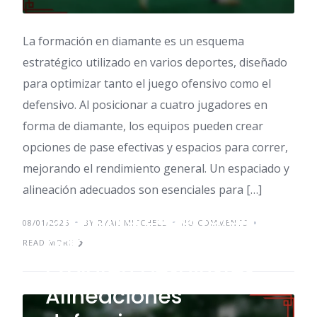
La formación en diamante es un esquema
estratégico utilizado en varios deportes, diseñado
para optimizar tanto el juego ofensivo como el
defensivo. Al posicionar a cuatro jugadores en
forma de diamante, los equipos pueden crear
opciones de pase efectivas y espacios para correr,
mejorando el rendimiento general. Un espaciado y
alineación adecuados son esenciales para […]
Ofensiva Expandida
08/01/2026
BY RYAN MITCHELL
NO COMMENTS
para que los Jóvenes
READ MORE
Exploten Desajustes:
Alineaciones