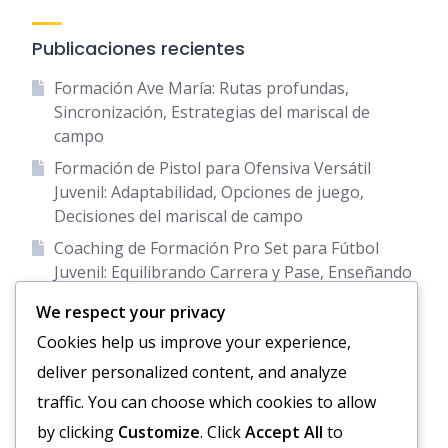
Publicaciones recientes
Formación Ave María: Rutas profundas,
Sincronización, Estrategias del mariscal de
campo
Formación de Pistol para Ofensiva Versátil
Juvenil: Adaptabilidad, Opciones de juego,
Decisiones del mariscal de campo
Coaching de Formación Pro Set para Fútbol
Juvenil: Equilibrando Carrera y Pase, Enseñando
Roles de Jugadores, Estrategia de Juego
We respect your privacy
Entrenamiento en Formación T para Fútbol
Cookies help us improve your experience,
Juvenil: Instrucción de Jugadas en la Línea de
deliver personalized content, and analyze
Gol, Alineación y Ejecución
traffic. You can choose which cookies to allow
Formación de Espacio Vacío: Espaciado, Enfoque
by clicking
Customize
. Click
Accept All
to
en el Pase, Formaciones de Receptores