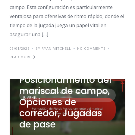
campo. Esta configuración es particularmente
ventajosa para ofensivas de ritmo rápido, donde el
tiempo de la jugada juega un papel vital en
asegurar una […]
09/01/2026
BY RYAN MITCHELL
NO COMMENTS
READ MORE
Formación de Pistol:
Posicionamiento del
mariscal de campo,
TIPOS DE FORMACIONES OFENSIVAS DE FÚTBOL
JUVENIL
Opciones de
corredor, Jugadas
de pase