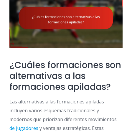
¿Cuáles formaciones son
alternativas a las
formaciones apiladas?
Las alternativas a las formaciones apiladas
incluyen varios esquemas tradicionales y
modernos que priorizan diferentes movimientos
de jugadores
y ventajas estratégicas. Estas