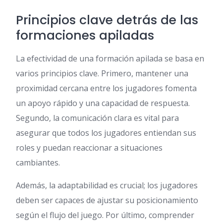
Principios clave detrás de las
formaciones apiladas
La efectividad de una formación apilada se basa en
varios principios clave. Primero, mantener una
proximidad cercana entre los jugadores fomenta
un apoyo rápido y una capacidad de respuesta.
Segundo, la comunicación clara es vital para
asegurar que todos los jugadores entiendan sus
roles y puedan reaccionar a situaciones
cambiantes.
Además, la adaptabilidad es crucial; los jugadores
deben ser capaces de ajustar su posicionamiento
según el flujo del juego. Por último, comprender