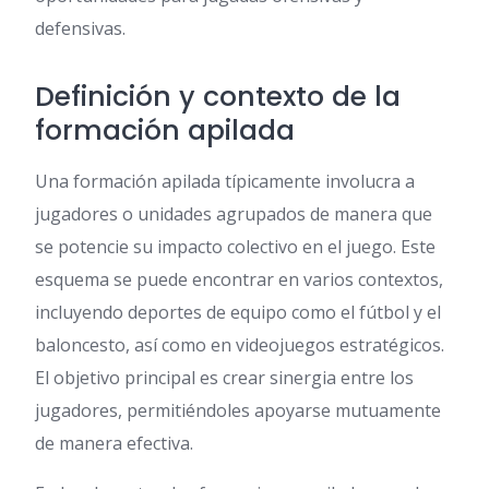
defensivas.
Definición y contexto de la
formación apilada
Una formación apilada típicamente involucra a
jugadores o unidades agrupados de manera que
se potencie su impacto colectivo en el juego. Este
esquema se puede encontrar en varios contextos,
incluyendo deportes de equipo como el fútbol y el
baloncesto, así como en videojuegos estratégicos.
El objetivo principal es crear sinergia entre los
jugadores, permitiéndoles apoyarse mutuamente
de manera efectiva.