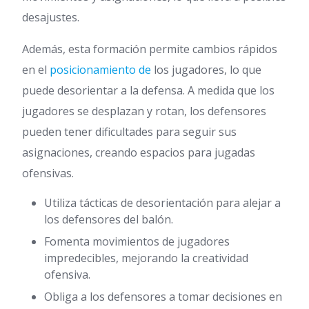
desajustes.
Además, esta formación permite cambios rápidos
en el
posicionamiento de
los jugadores, lo que
puede desorientar a la defensa. A medida que los
jugadores se desplazan y rotan, los defensores
pueden tener dificultades para seguir sus
asignaciones, creando espacios para jugadas
ofensivas.
Utiliza tácticas de desorientación para alejar a
los defensores del balón.
Fomenta movimientos de jugadores
impredecibles, mejorando la creatividad
ofensiva.
Obliga a los defensores a tomar decisiones en