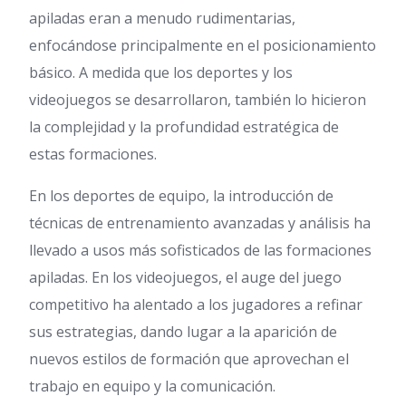
apiladas eran a menudo rudimentarias,
enfocándose principalmente en el posicionamiento
básico. A medida que los deportes y los
videojuegos se desarrollaron, también lo hicieron
la complejidad y la profundidad estratégica de
estas formaciones.
En los deportes de equipo, la introducción de
técnicas de entrenamiento avanzadas y análisis ha
llevado a usos más sofisticados de las formaciones
apiladas. En los videojuegos, el auge del juego
competitivo ha alentado a los jugadores a refinar
sus estrategias, dando lugar a la aparición de
nuevos estilos de formación que aprovechan el
trabajo en equipo y la comunicación.