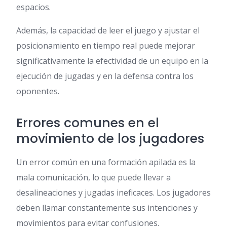
espacios.
Además, la capacidad de leer el juego y ajustar el
posicionamiento en tiempo real puede mejorar
significativamente la efectividad de un equipo en la
ejecución de jugadas y en la defensa contra los
oponentes.
Errores comunes en el
movimiento de los jugadores
Un error común en una formación apilada es la
mala comunicación, lo que puede llevar a
desalineaciones y jugadas ineficaces. Los jugadores
deben llamar constantemente sus intenciones y
movimientos para evitar confusiones.