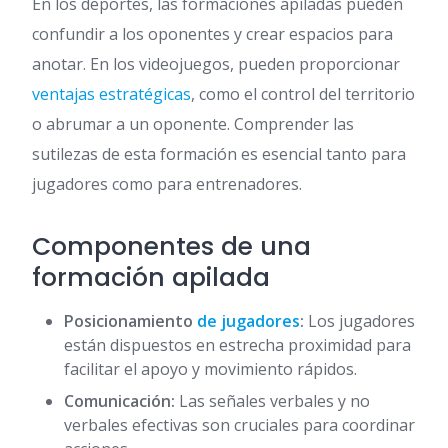
En los deportes, las formaciones apiladas pueden
confundir a los oponentes y crear espacios para
anotar. En los videojuegos, pueden proporcionar
ventajas estratégicas
, como el control del territorio
o abrumar a un oponente. Comprender las
sutilezas de esta formación es esencial tanto para
jugadores como para entrenadores.
Componentes de una
formación apilada
Posicionamiento
de jugadores
:
Los jugadores
están dispuestos en estrecha proximidad para
facilitar el apoyo y movimiento rápidos.
Comunicación:
Las señales verbales y no
verbales efectivas son cruciales para coordinar