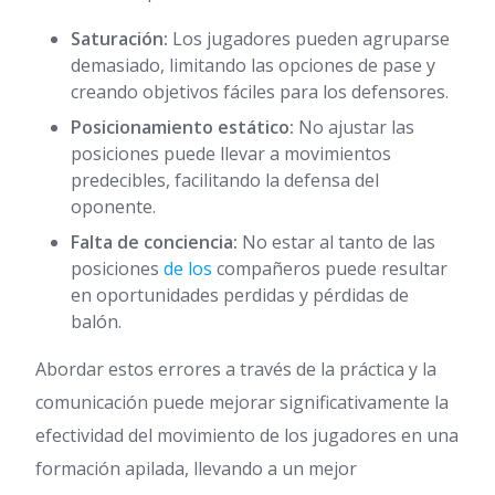
Saturación:
Los jugadores pueden agruparse
demasiado, limitando las opciones de pase y
creando objetivos fáciles para los defensores.
Posicionamiento estático:
No ajustar las
posiciones puede llevar a movimientos
predecibles, facilitando la defensa del
oponente.
Falta de conciencia:
No estar al tanto de las
posiciones
de los
compañeros puede resultar
en oportunidades perdidas y pérdidas de
balón.
Abordar estos errores a través de la práctica y la
comunicación puede mejorar significativamente la
efectividad del movimiento de los jugadores en una
formación apilada, llevando a un mejor