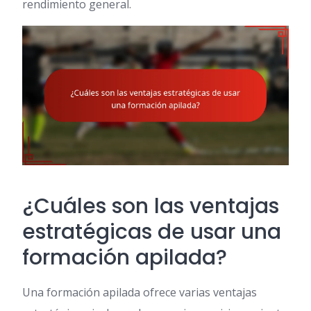
rendimiento general.
¿Cuáles son las ventajas
estratégicas de usar una
formación apilada?
Una formación apilada ofrece varias ventajas