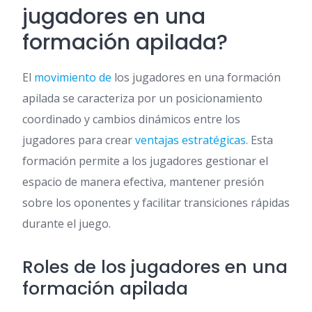
jugadores en una
formación apilada?
El
movimiento de
los jugadores en una formación
apilada se caracteriza por un posicionamiento
coordinado y cambios dinámicos entre los
jugadores para crear
ventajas estratégicas
. Esta
formación permite a los jugadores gestionar el
espacio de manera efectiva, mantener presión
sobre los oponentes y facilitar transiciones rápidas
durante el juego.
Roles de los jugadores en una
formación apilada