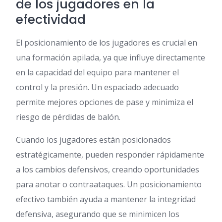
de los jugadores en la
efectividad
El posicionamiento de los jugadores es crucial en
una formación apilada, ya que influye directamente
en la capacidad del equipo para mantener el
control y la presión. Un espaciado adecuado
permite mejores opciones de pase y minimiza el
riesgo de pérdidas de balón.
Cuando los jugadores están posicionados
estratégicamente, pueden responder rápidamente
a los cambios defensivos, creando oportunidades
para anotar o contraataques. Un posicionamiento
efectivo también ayuda a mantener la integridad
defensiva, asegurando que se minimicen los