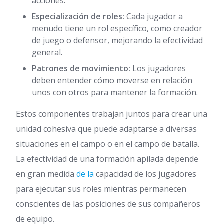
acciones.
Especialización de roles:
Cada jugador a
menudo tiene un rol específico, como creador
de juego o defensor, mejorando la efectividad
general.
Patrones de movimiento:
Los jugadores
deben entender cómo moverse en relación
unos con otros para mantener la formación.
Estos componentes trabajan juntos para crear una
unidad cohesiva que puede adaptarse a diversas
situaciones en el campo o en el campo de batalla.
La efectividad de una formación apilada depende
en gran medida
de la
capacidad de los jugadores
para ejecutar sus roles mientras permanecen
conscientes de las posiciones de sus compañeros
de equipo.