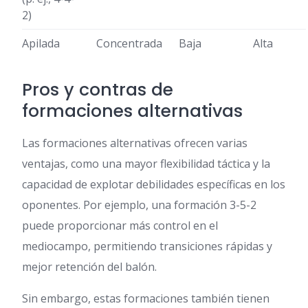
2)
Apilada
Concentrada
Baja
Alta
Pros y contras de
formaciones alternativas
Las formaciones alternativas ofrecen varias
ventajas, como una mayor flexibilidad táctica y la
capacidad de explotar debilidades específicas en los
oponentes. Por ejemplo, una formación 3-5-2
puede proporcionar más control en el
mediocampo, permitiendo transiciones rápidas y
mejor retención del balón.
Sin embargo, estas formaciones también tienen