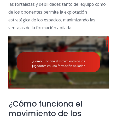
las fortalezas y debilidades tanto del equipo como
de los oponentes permite la explotación
estratégica de los espacios, maximizando las
ventajas de la formación apilada.
¿Cómo funciona el
movimiento de los