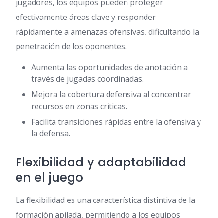
jugadores, los equipos pueden proteger
efectivamente áreas clave y responder
rápidamente a amenazas ofensivas, dificultando la
penetración de los oponentes.
Aumenta las oportunidades de anotación a
través de jugadas coordinadas.
Mejora la cobertura defensiva al concentrar
recursos en zonas críticas.
Facilita transiciones rápidas entre la ofensiva y
la defensa.
Flexibilidad y adaptabilidad
en el juego
La flexibilidad es una característica distintiva de la
formación apilada, permitiendo a los equipos