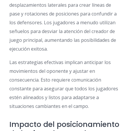
desplazamientos laterales para crear líneas de
pase y rotaciones de posiciones para confundir a
los defensores. Los jugadores a menudo utilizan
señuelos para desviar la atención del creador de
juego principal, aumentando las posibilidades de
ejecución exitosa.
Las estrategias efectivas implican anticipar los
movimientos del oponente y ajustar en
consecuencia. Esto requiere comunicación
constante para asegurar que todos los jugadores
estén alineados y listos para adaptarse a
situaciones cambiantes en el campo.
Impacto del posicionamiento