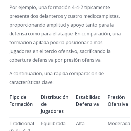
Por ejemplo, una formación 4-4-2 típicamente
presenta dos delanteros y cuatro mediocampistas,
proporcionando amplitud y apoyo tanto para la
defensa como para el ataque. En comparación, una
formación apilada podría posicionar a más
jugadores en el tercio ofensivo, sacrificando la
cobertura defensiva por presión ofensiva.
A continuación, una rápida comparación de
características clave:
Tipo de
Distribución
Estabilidad
Presión
Formación
de
Defensiva
Ofensiva
Jugadores
Tradicional
Equilibrada
Alta
Moderada
(p. ej., 4-4-