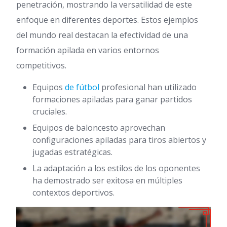
penetración, mostrando la versatilidad de este
enfoque en diferentes deportes. Estos ejemplos
del mundo real destacan la efectividad de una
formación apilada en varios entornos
competitivos.
Equipos
de fútbol
profesional han utilizado
formaciones apiladas para ganar partidos
cruciales.
Equipos de baloncesto aprovechan
configuraciones apiladas para tiros abiertos y
jugadas estratégicas.
La adaptación a los estilos de los oponentes
ha demostrado ser exitosa en múltiples
contextos deportivos.