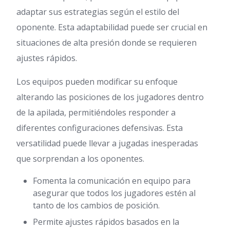
adaptar sus estrategias según el estilo del
oponente. Esta adaptabilidad puede ser crucial en
situaciones de alta presión donde se requieren
ajustes rápidos.
Los equipos pueden modificar su enfoque
alterando las posiciones de los jugadores dentro
de la apilada, permitiéndoles responder a
diferentes configuraciones defensivas. Esta
versatilidad puede llevar a jugadas inesperadas
que sorprendan a los oponentes.
Fomenta la comunicación en equipo para
asegurar que todos los jugadores estén al
tanto de los cambios de posición.
Permite ajustes rápidos basados en la