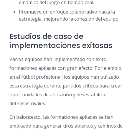
dinámica del juego en tiempo real.
Promueve un enfoque colaborativo hacia la
estrategia, mejorando la cohesión del equipo.
Estudios de caso de
implementaciones exitosas
Varios equipos han implementado con éxito
formaciones apiladas con gran efecto. Por ejemplo,
en el fútbol profesional, los equipos han utilizado
esta estrategia durante partidos críticos para crear
oportunidades de anotación y desestabilizar
defensas rivales.
En baloncesto, las formaciones apiladas se han
empleado para generar tiros abiertos y caminos de