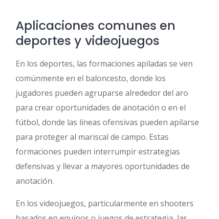
Aplicaciones comunes en
deportes y videojuegos
En los deportes, las formaciones apiladas se ven
comúnmente en el baloncesto, donde los
jugadores pueden agruparse alrededor del aro
para crear oportunidades de anotación o en el
fútbol, donde las líneas ofensivas pueden apilarse
para proteger al mariscal de campo. Estas
formaciones pueden interrumpir estrategias
defensivas y llevar a mayores oportunidades de
anotación.
En los videojuegos, particularmente en shooters
basados en equipos o juegos de estrategia, las