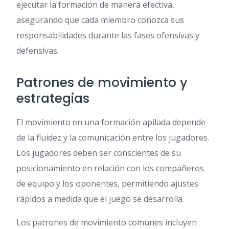
ejecutar la formación de manera efectiva,
asegurando que cada miembro conozca sus
responsabilidades durante las fases ofensivas y
defensivas.
Patrones de movimiento y
estrategias
El movimiento en una formación apilada depende
de la fluidez y la comunicación entre los jugadores.
Los jugadores deben ser conscientes de su
posicionamiento en relación con los compañeros
de equipo y los oponentes, permitiendo ajustes
rápidos a medida que el juego se desarrolla.
Los patrones de movimiento comunes incluyen