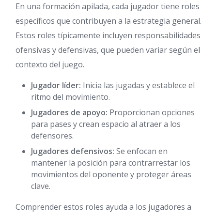
En una formación apilada, cada jugador tiene roles
específicos que contribuyen a la estrategia general.
Estos roles típicamente incluyen responsabilidades
ofensivas y defensivas, que pueden variar según el
contexto del juego.
Jugador líder:
Inicia las jugadas y establece el
ritmo del movimiento.
Jugadores de apoyo:
Proporcionan opciones
para pases y crean espacio al atraer a los
defensores.
Jugadores defensivos:
Se enfocan en
mantener la posición para contrarrestar los
movimientos del oponente y proteger áreas
clave.
Comprender estos roles ayuda a los jugadores a