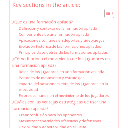
Key sections in the article:
¿Qué es una formación apilada?
Definición y contexto de la formación apilada
Componentes de una formación apilada
Aplicaciones comunes en deportes y videojuegos
Evolución histórica de las formaciones apiladas
Principios clave detrás de las formaciones apiladas
¿Cómo funciona el movimiento de los jugadores en
una formación apilada?
Roles de los jugadores en una formación apilada
Patrones de movimiento y estrategias
Impacto del posicionamiento de los jugadores en la
efectividad
Errores comunes en el movimiento de los jugadores
¿Cuáles son las ventajas estratégicas de usar una
formación apilada?
Crear confusión para los oponentes
Maximizar capacidades ofensivas y defensivas
Flexibilidad y adaptabilidad en el juego