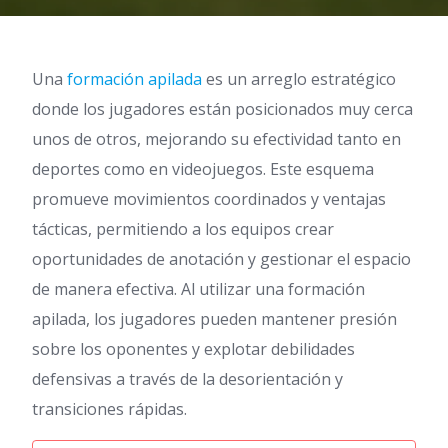
Una
formación apilada
es un arreglo estratégico
donde los jugadores están posicionados muy cerca
unos de otros, mejorando su efectividad tanto en
deportes como en videojuegos. Este esquema
promueve movimientos coordinados y ventajas
tácticas, permitiendo a los equipos crear
oportunidades de anotación y gestionar el espacio
de manera efectiva. Al utilizar una formación
apilada, los jugadores pueden mantener presión
sobre los oponentes y explotar debilidades
defensivas a través de la desorientación y
transiciones rápidas.