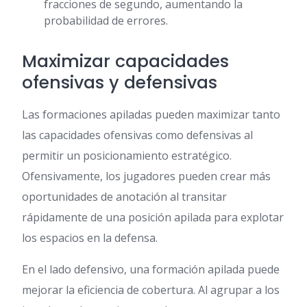
fracciones de segundo, aumentando la
probabilidad de errores.
Maximizar capacidades
ofensivas y defensivas
Las formaciones apiladas pueden maximizar tanto
las capacidades ofensivas como defensivas al
permitir un posicionamiento estratégico.
Ofensivamente, los jugadores pueden crear más
oportunidades de anotación al transitar
rápidamente de una posición apilada para explotar
los espacios en la defensa.
En el lado defensivo, una formación apilada puede
mejorar la eficiencia de cobertura. Al agrupar a los