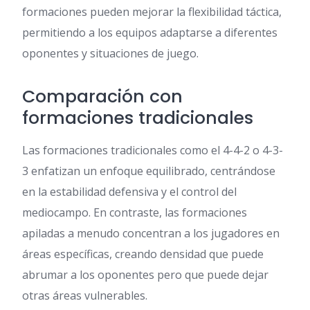
formaciones pueden mejorar la flexibilidad táctica,
permitiendo a los equipos adaptarse a diferentes
oponentes y situaciones de juego.
Comparación con
formaciones tradicionales
Las formaciones tradicionales como el 4-4-2 o 4-3-
3 enfatizan un enfoque equilibrado, centrándose
en la estabilidad defensiva y el control del
mediocampo. En contraste, las formaciones
apiladas a menudo concentran a los jugadores en
áreas específicas, creando densidad que puede
abrumar a los oponentes pero que puede dejar
otras áreas vulnerables.