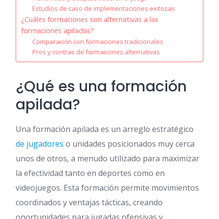
Estudios de caso de implementaciones exitosas
¿Cuáles formaciones son alternativas a las
formaciones apiladas?
Comparación con formaciones tradicionales
Pros y contras de formaciones alternativas
¿Qué es una formación
apilada?
Una formación apilada es un arreglo estratégico
de jugadores
o unidades posicionados muy cerca
unos de otros, a menudo utilizado para maximizar
la efectividad tanto en deportes como en
videojuegos. Esta formación permite movimientos
coordinados y ventajas tácticas, creando
oportunidades para jugadas ofensivas y