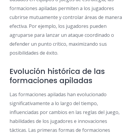
formaciones apiladas permiten a los jugadores
cubrirse mutuamente y controlar áreas de manera
efectiva. Por ejemplo, los jugadores pueden
agruparse para lanzar un ataque coordinado o
defender un punto crítico, maximizando sus
posibilidades de éxito.
Evolución histórica de las
formaciones apiladas
Las formaciones apiladas han evolucionado
significativamente a lo largo del tiempo,
influenciadas por cambios en las reglas del juego,
habilidades de los jugadores e innovaciones
tácticas. Las primeras formas de formaciones