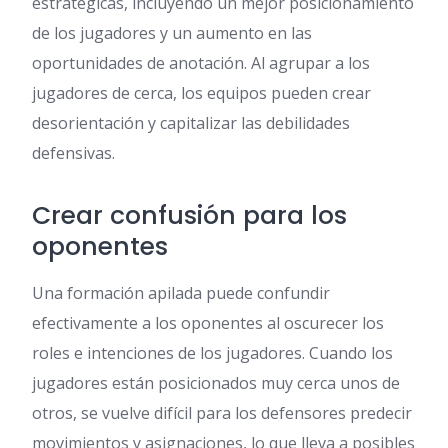
estratégicas, incluyendo un mejor posicionamiento
de los jugadores y un aumento en las
oportunidades de anotación. Al agrupar a los
jugadores de cerca, los equipos pueden crear
desorientación y capitalizar las debilidades
defensivas.
Crear confusión para los
oponentes
Una formación apilada puede confundir
efectivamente a los oponentes al oscurecer los
roles e intenciones de los jugadores. Cuando los
jugadores están posicionados muy cerca unos de
otros, se vuelve difícil para los defensores predecir
movimientos y asignaciones, lo que lleva a posibles