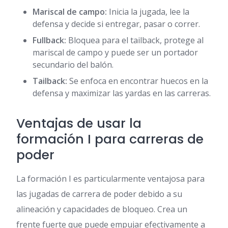
Mariscal de campo:
Inicia la jugada, lee la
defensa y decide si entregar, pasar o correr.
Fullback:
Bloquea para el tailback, protege al
mariscal de campo y puede ser un portador
secundario del balón.
Tailback:
Se enfoca en encontrar huecos en la
defensa y maximizar las yardas en las carreras.
Ventajas de usar la
formación I para carreras de
poder
La formación I es particularmente ventajosa para
las jugadas de carrera de poder debido a su
alineación y capacidades de bloqueo. Crea un
frente fuerte que puede empujar efectivamente a