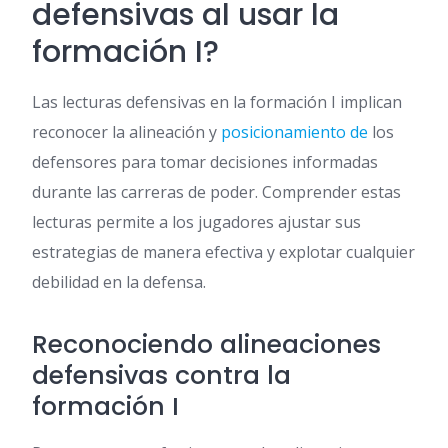
defensivas al usar la
formación I?
Las lecturas defensivas en la formación I implican
reconocer la alineación y
posicionamiento de
los
defensores para tomar decisiones informadas
durante las carreras de poder. Comprender estas
lecturas permite a los jugadores ajustar sus
estrategias de manera efectiva y explotar cualquier
debilidad en la defensa.
Reconociendo alineaciones
defensivas contra la
formación I