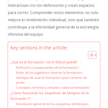
interactúan con los defensores y crean espacios
para correr. Comprender estos elementos no solo
mejora el rendimiento individual, sino que también
contribuye a la efectividad general de la estrategia
ofensiva del equipo.
Key sections in the article:
¿Qué es la formación I en el fútbol juvenil?
Definición y componentes de la formación I
Roles de los jugadores clave en la formación I
Ventajas de usar la formación I para carreras de
poder
Conceptos erróneos comunes sobre la formación I
¿Cómo funcionan los esquemas de bloqueo en la
formación I?
Descripción general de los esquemas de bloqueo