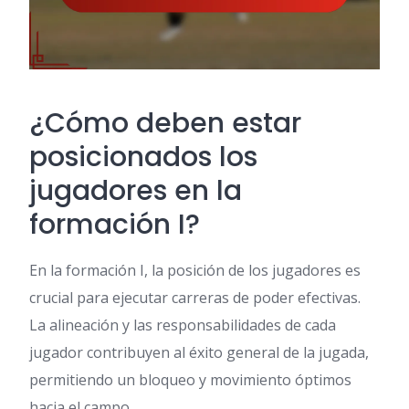
¿Cómo deben estar
posicionados los
jugadores en la
formación I?
En la formación I, la posición de los jugadores es
crucial para ejecutar carreras de poder efectivas.
La alineación y las responsabilidades de cada
jugador contribuyen al éxito general de la jugada,
permitiendo un bloqueo y movimiento óptimos
hacia el campo.