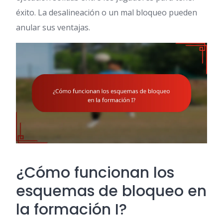
éxito. La desalineación o un mal bloqueo pueden
anular sus ventajas.
¿Cómo funcionan los
esquemas de bloqueo en
la formación I?