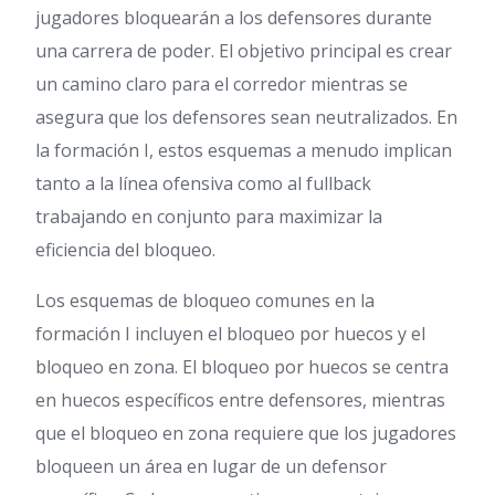
jugadores bloquearán a los defensores durante
una carrera de poder. El objetivo principal es crear
un camino claro para el corredor mientras se
asegura que los defensores sean neutralizados. En
la formación I, estos esquemas a menudo implican
tanto a la línea ofensiva como al fullback
trabajando en conjunto para maximizar la
eficiencia del bloqueo.
Los esquemas de bloqueo comunes en la
formación I incluyen el bloqueo por huecos y el
bloqueo en zona. El bloqueo por huecos se centra
en huecos específicos entre defensores, mientras
que el bloqueo en zona requiere que los jugadores
bloqueen un área en lugar de un defensor