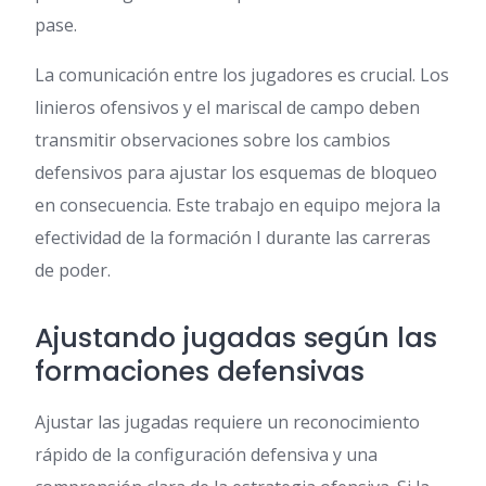
pase.
La comunicación entre los jugadores es crucial. Los
linieros ofensivos y el mariscal de campo deben
transmitir observaciones sobre los cambios
defensivos para ajustar los esquemas de bloqueo
en consecuencia. Este trabajo en equipo mejora la
efectividad de la formación I durante las carreras
de poder.
Ajustando jugadas según las
formaciones defensivas
Ajustar las jugadas requiere un reconocimiento
rápido de la configuración defensiva y una