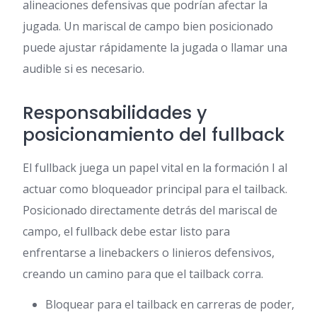
alineaciones defensivas que podrían afectar la
jugada. Un mariscal de campo bien posicionado
puede ajustar rápidamente la jugada o llamar una
audible si es necesario.
Responsabilidades y
posicionamiento del fullback
El fullback juega un papel vital en la formación I al
actuar como bloqueador principal para el tailback.
Posicionado directamente detrás del mariscal de
campo, el fullback debe estar listo para
enfrentarse a linebackers o linieros defensivos,
creando un camino para que el tailback corra.
Bloquear para el tailback en carreras de poder,