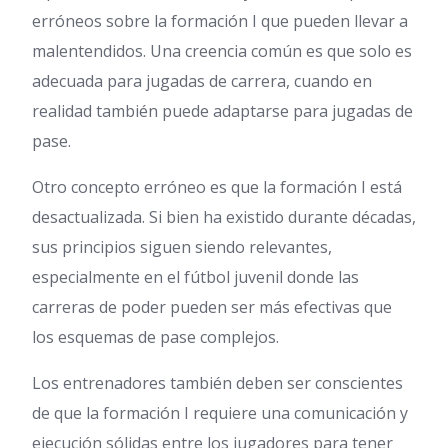
erróneos sobre la formación I que pueden llevar a
malentendidos. Una creencia común es que solo es
adecuada para jugadas de carrera, cuando en
realidad también puede adaptarse para jugadas de
pase.
Otro concepto erróneo es que la formación I está
desactualizada. Si bien ha existido durante décadas,
sus principios siguen siendo relevantes,
especialmente en el fútbol juvenil donde las
carreras de poder pueden ser más efectivas que
los esquemas de pase complejos.
Los entrenadores también deben ser conscientes
de que la formación I requiere una comunicación y
ejecución sólidas entre los jugadores para tener