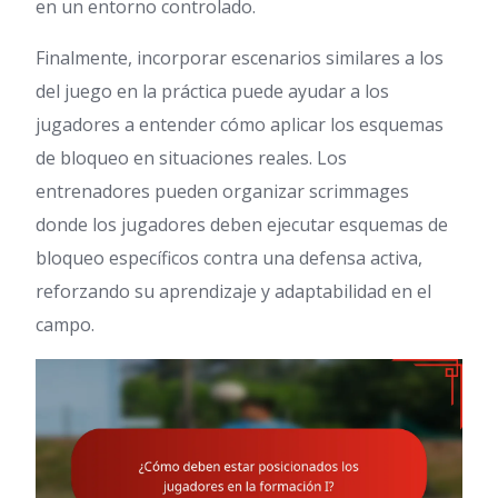
en un entorno controlado.
Finalmente, incorporar escenarios similares a los
del juego en la práctica puede ayudar a los
jugadores a entender cómo aplicar los esquemas
de bloqueo en situaciones reales. Los
entrenadores pueden organizar scrimmages
donde los jugadores deben ejecutar esquemas de
bloqueo específicos contra una defensa activa,
reforzando su aprendizaje y adaptabilidad en el
campo.