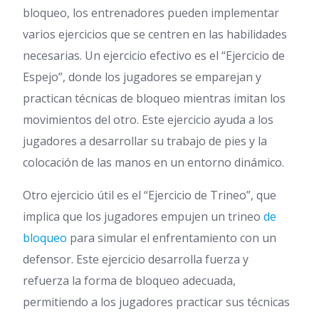
bloqueo, los entrenadores pueden implementar
varios ejercicios que se centren en las habilidades
necesarias. Un ejercicio efectivo es el “Ejercicio de
Espejo”, donde los jugadores se emparejan y
practican técnicas de bloqueo mientras imitan los
movimientos del otro. Este ejercicio ayuda a los
jugadores a desarrollar su trabajo de pies y la
colocación de las manos en un entorno dinámico.
Otro ejercicio útil es el “Ejercicio de Trineo”, que
implica que los jugadores empujen un trineo
de
bloqueo
para simular el enfrentamiento con un
defensor. Este ejercicio desarrolla fuerza y
refuerza la forma de bloqueo adecuada,
permitiendo a los jugadores practicar sus técnicas