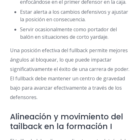
enfocándose en el primer defensor en la caja.
Estar alerta a los cambios defensivos y ajustar
la posición en consecuencia.
Servir ocasionalmente como portador del
balón en situaciones de corto yardaje.
Una posición efectiva del fullback permite mejores
ángulos al bloquear, lo que puede impactar
significativamente el éxito de una carrera de poder.
El fullback debe mantener un centro de gravedad
bajo para avanzar efectivamente a través de los
defensores.
Alineación y movimiento del
tailback en la formación I