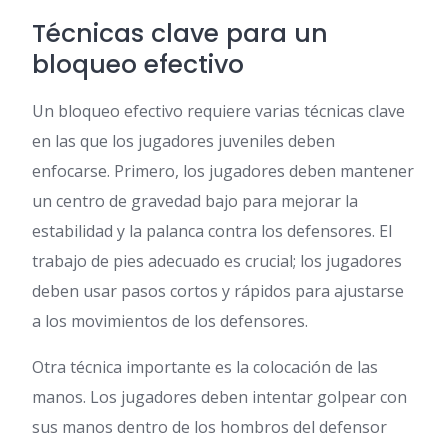
Técnicas clave para un
bloqueo efectivo
Un bloqueo efectivo requiere varias técnicas clave
en las que los jugadores juveniles deben
enfocarse. Primero, los jugadores deben mantener
un centro de gravedad bajo para mejorar la
estabilidad y la palanca contra los defensores. El
trabajo de pies adecuado es crucial; los jugadores
deben usar pasos cortos y rápidos para ajustarse
a los movimientos de los defensores.
Otra técnica importante es la colocación de las
manos. Los jugadores deben intentar golpear con
sus manos dentro de los hombros del defensor