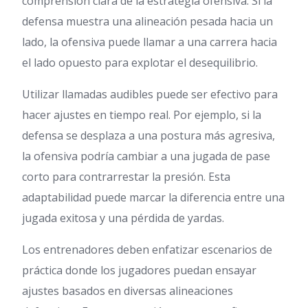
comprensión clara de la estrategia ofensiva. Si la
defensa muestra una alineación pesada hacia un
lado, la ofensiva puede llamar a una carrera hacia
el lado opuesto para explotar el desequilibrio.
Utilizar llamadas audibles puede ser efectivo para
hacer ajustes en tiempo real. Por ejemplo, si la
defensa se desplaza a una postura más agresiva,
la ofensiva podría cambiar a una jugada de pase
corto para contrarrestar la presión. Esta
adaptabilidad puede marcar la diferencia entre una
jugada exitosa y una pérdida de yardas.
Los entrenadores deben enfatizar escenarios de
práctica donde los jugadores puedan ensayar
ajustes basados en diversas alineaciones