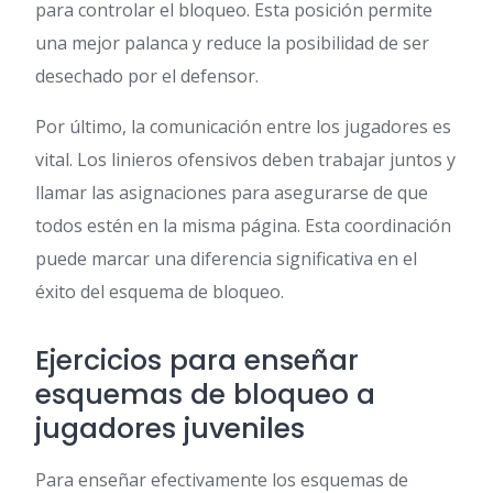
para controlar el bloqueo. Esta posición permite
una mejor palanca y reduce la posibilidad de ser
desechado por el defensor.
Por último, la comunicación entre los jugadores es
vital. Los linieros ofensivos deben trabajar juntos y
llamar las asignaciones para asegurarse de que
todos estén en la misma página. Esta coordinación
puede marcar una diferencia significativa en el
éxito del esquema de bloqueo.
Ejercicios para enseñar
esquemas de bloqueo a
jugadores juveniles
Para enseñar efectivamente los esquemas de