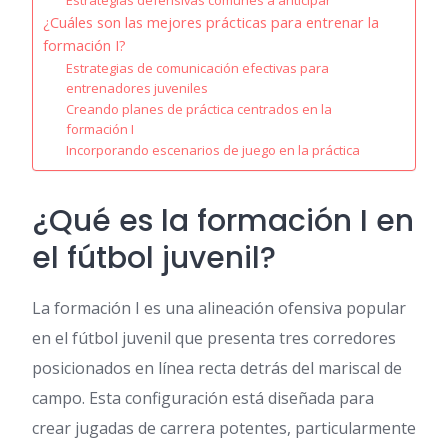
Estrategias defensivas comunes a anticipar
¿Cuáles son las mejores prácticas para entrenar la
formación I?
Estrategias de comunicación efectivas para
entrenadores juveniles
Creando planes de práctica centrados en la
formación I
Incorporando escenarios de juego en la práctica
¿Qué es la formación I en
el fútbol juvenil?
La formación I es una alineación ofensiva popular
en el fútbol juvenil que presenta tres corredores
posicionados en línea recta detrás del mariscal de
campo. Esta configuración está diseñada para
crear jugadas de carrera potentes, particularmente