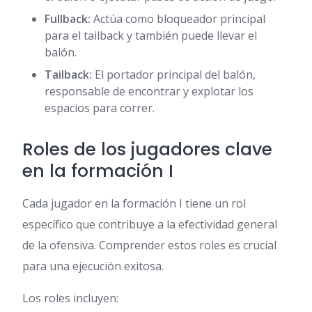
Fullback:
Actúa como bloqueador principal
para el tailback y también puede llevar el
balón.
Tailback:
El portador principal del balón,
responsable de encontrar y explotar los
espacios para correr.
Roles de los jugadores clave
en la formación I
Cada jugador en la formación I tiene un rol
específico que contribuye a la efectividad general
de la ofensiva. Comprender estos roles es crucial
para una ejecución exitosa.
Los roles incluyen: