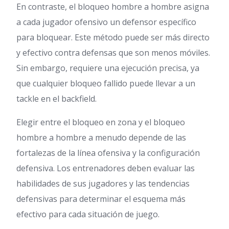
En contraste, el bloqueo hombre a hombre asigna
a cada jugador ofensivo un defensor específico
para bloquear. Este método puede ser más directo
y efectivo contra defensas que son menos móviles.
Sin embargo, requiere una ejecución precisa, ya
que cualquier bloqueo fallido puede llevar a un
tackle en el backfield.
Elegir entre el bloqueo en zona y el bloqueo
hombre a hombre a menudo depende de las
fortalezas de la línea ofensiva y la configuración
defensiva. Los entrenadores deben evaluar las
habilidades de sus jugadores y las tendencias
defensivas para determinar el esquema más
efectivo para cada situación de juego.