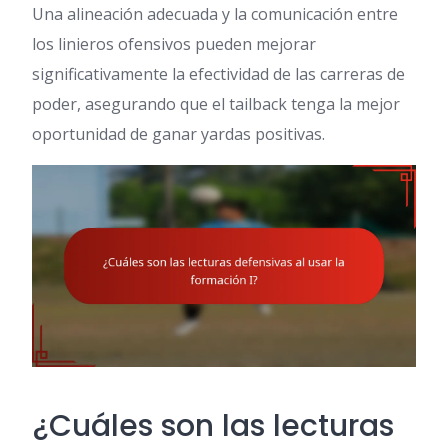
Una alineación adecuada y la comunicación entre
los linieros ofensivos pueden mejorar
significativamente la efectividad de las carreras de
poder, asegurando que el tailback tenga la mejor
oportunidad de ganar yardas positivas.
¿Cuáles son las lecturas