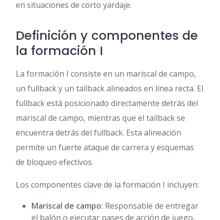
en situaciones de corto yardaje.
Definición y componentes de
la formación I
La formación I consiste en un mariscal de campo,
un fullback y un tailback alineados en línea recta. El
fullback está posicionado directamente detrás del
mariscal de campo, mientras que el tailback se
encuentra detrás del fullback. Esta alineación
permite un fuerte ataque de carrera y esquemas
de bloqueo efectivos.
Los componentes clave de la formación I incluyen:
Mariscal de campo:
Responsable de entregar
el balón o ejecutar pases de acción de juego.