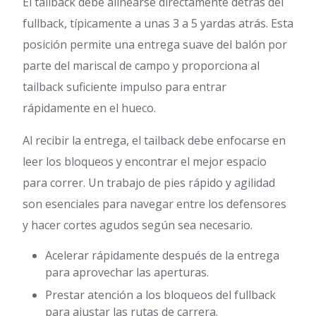
El tailback debe alinearse directamente detrás del
fullback, típicamente a unas 3 a 5 yardas atrás. Esta
posición permite una entrega suave del balón por
parte del mariscal de campo y proporciona al
tailback suficiente impulso para entrar
rápidamente en el hueco.
Al recibir la entrega, el tailback debe enfocarse en
leer los bloqueos y encontrar el mejor espacio
para correr. Un trabajo de pies rápido y agilidad
son esenciales para navegar entre los defensores
y hacer cortes agudos según sea necesario.
Acelerar rápidamente después de la entrega
para aprovechar las aperturas.
Prestar atención a los bloqueos del fullback
para ajustar las rutas de carrera.