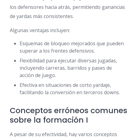
los defensores hacia atrás, permitiendo ganancias
de yardas más consistentes.
Algunas ventajas incluyen:
Esquemas de bloqueo mejorados que pueden
superar a los frentes defensivos.
Flexibilidad para ejecutar diversas jugadas,
incluyendo carreras, barridos y pases de
acción de juego.
Efectiva en situaciones de corto yardaje,
facilitando la conversión en terceros downs.
Conceptos erróneos comunes
sobre la formación I
A pesar de su efectividad, hay varios conceptos