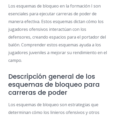
Los esquemas de bloqueo en la formación I son
esenciales para ejecutar carreras de poder de
manera efectiva. Estos esquemas dictan cómo los
jugadores ofensivos interactúan con los
defensores, creando espacios para el portador del
balón. Comprender estos esquemas ayuda a los
jugadores juveniles a mejorar su rendimiento en el
campo.
Descripción general de los
esquemas de bloqueo para
carreras de poder
Los esquemas de bloqueo son estrategias que
determinan cómo los linieros ofensivos y otros