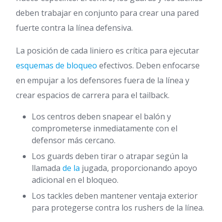
deben trabajar en conjunto para crear una pared
fuerte contra la línea defensiva.
La posición de cada liniero es crítica para ejecutar
esquemas de bloqueo
efectivos. Deben enfocarse
en empujar a los defensores fuera de la línea y
crear espacios de carrera para el tailback.
Los centros deben snapear el balón y
comprometerse inmediatamente con el
defensor más cercano.
Los guards deben tirar o atrapar según la
llamada
de la
jugada, proporcionando apoyo
adicional en el bloqueo.
Los tackles deben mantener ventaja exterior
para protegerse contra los rushers de la línea.