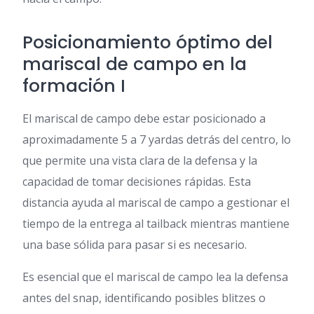
Posicionamiento óptimo del
mariscal de campo en la
formación I
El mariscal de campo debe estar posicionado a
aproximadamente 5 a 7 yardas detrás del centro, lo
que permite una vista clara de la defensa y la
capacidad de tomar decisiones rápidas. Esta
distancia ayuda al mariscal de campo a gestionar el
tiempo de la entrega al tailback mientras mantiene
una base sólida para pasar si es necesario.
Es esencial que el mariscal de campo lea la defensa
antes del snap, identificando posibles blitzes o