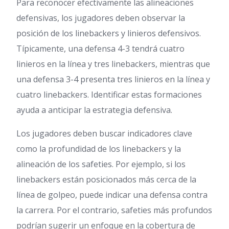
Para reconocer efectivamente las alineaciones
defensivas, los jugadores deben observar la
posición de los linebackers y linieros defensivos.
Típicamente, una defensa 4-3 tendrá cuatro
linieros en la línea y tres linebackers, mientras que
una defensa 3-4 presenta tres linieros en la línea y
cuatro linebackers. Identificar estas formaciones
ayuda a anticipar la estrategia defensiva.
Los jugadores deben buscar indicadores clave
como la profundidad de los linebackers y la
alineación de los safeties. Por ejemplo, si los
linebackers están posicionados más cerca de la
línea de golpeo, puede indicar una defensa contra
la carrera. Por el contrario, safeties más profundos
podrían sugerir un enfoque en la cobertura de