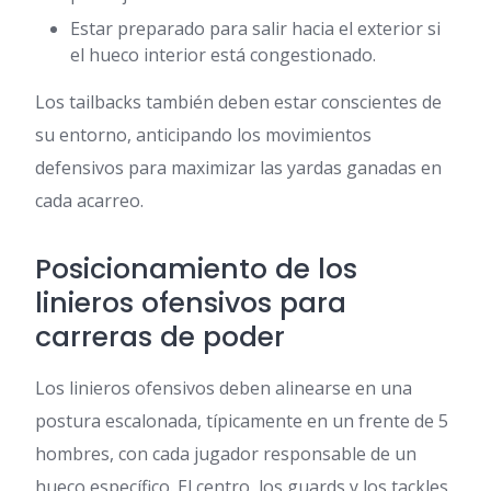
Estar preparado para salir hacia el exterior si
el hueco interior está congestionado.
Los tailbacks también deben estar conscientes de
su entorno, anticipando los movimientos
defensivos para maximizar las yardas ganadas en
cada acarreo.
Posicionamiento de los
linieros ofensivos para
carreras de poder
Los linieros ofensivos deben alinearse en una
postura escalonada, típicamente en un frente de 5
hombres, con cada jugador responsable de un
hueco específico. El centro, los guards y los tackles