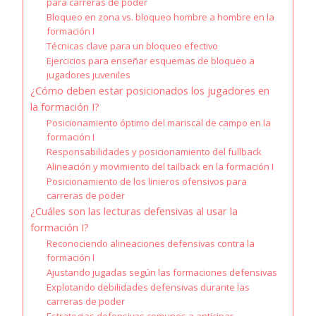
para carreras de poder
Bloqueo en zona vs. bloqueo hombre a hombre en la
formación I
Técnicas clave para un bloqueo efectivo
Ejercicios para enseñar esquemas de bloqueo a
jugadores juveniles
¿Cómo deben estar posicionados los jugadores en
la formación I?
Posicionamiento óptimo del mariscal de campo en la
formación I
Responsabilidades y posicionamiento del fullback
Alineación y movimiento del tailback en la formación I
Posicionamiento de los linieros ofensivos para
carreras de poder
¿Cuáles son las lecturas defensivas al usar la
formación I?
Reconociendo alineaciones defensivas contra la
formación I
Ajustando jugadas según las formaciones defensivas
Explotando debilidades defensivas durante las
carreras de poder