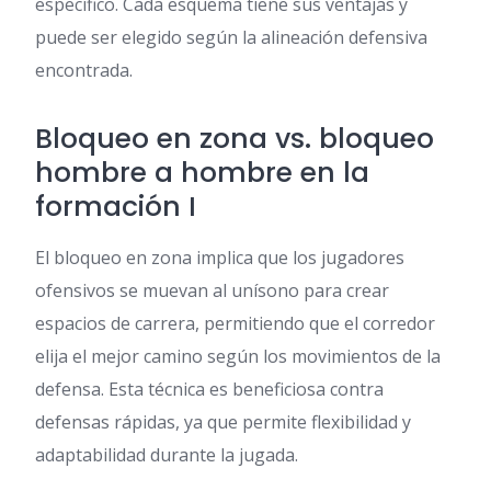
específico. Cada esquema tiene sus ventajas y
puede ser elegido según la alineación defensiva
encontrada.
Bloqueo en zona vs. bloqueo
hombre a hombre en la
formación I
El bloqueo en zona implica que los jugadores
ofensivos se muevan al unísono para crear
espacios de carrera, permitiendo que el corredor
elija el mejor camino según los movimientos de la
defensa. Esta técnica es beneficiosa contra
defensas rápidas, ya que permite flexibilidad y
adaptabilidad durante la jugada.