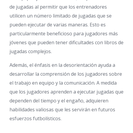
de jugadas al permitir que los entrenadores
utilicen un número limitado de jugadas que se
pueden ejecutar de varias maneras. Esto es
particularmente beneficioso para jugadores más
jóvenes que pueden tener dificultades con libros de
jugadas complejos.
Además, el énfasis en la desorientación ayuda a
desarrollar la comprensión de los jugadores sobre
el trabajo en equipo y la comunicación. A medida
que los jugadores aprenden a ejecutar jugadas que
dependen del tiempo y el engaño, adquieren
habilidades valiosas que les servirán en futuros
esfuerzos futbolísticos.