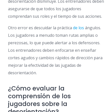
desorientación disminuye. Los entrenadores deben
asegurarse de que todos los jugadores
comprendan sus roles y el tiempo de sus acciones.
Otro error es descuidar la práctica
de los
ángulos.
Los jugadores a menudo toman rutas amplias o
perezosas, lo que puede alertar a los defensores.
Los entrenadores deben enfocarse en enseñar
cortes agudos y cambios rápidos de dirección para
mejorar la efectividad de las jugadas de
desorientación.
¿Cómo evaluar la
comprensión de los
jugadores sobre la
desorientación?