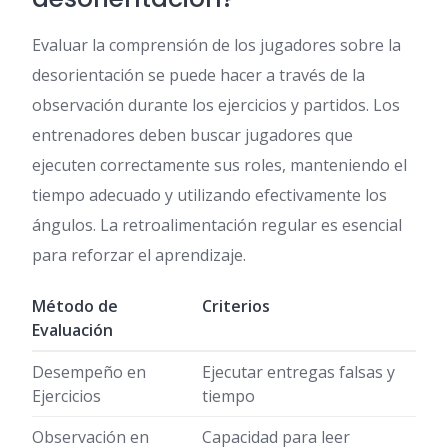
Evaluar la comprensión de los jugadores sobre la
desorientación se puede hacer a través de la
observación durante los ejercicios y partidos. Los
entrenadores deben buscar jugadores que
ejecuten correctamente sus roles, manteniendo el
tiempo adecuado y utilizando efectivamente los
ángulos. La retroalimentación regular es esencial
para reforzar el aprendizaje.
Método de
Criterios
Evaluación
Desempeño en
Ejecutar entregas falsas y
Ejercicios
tiempo
Observación en
Capacidad para leer