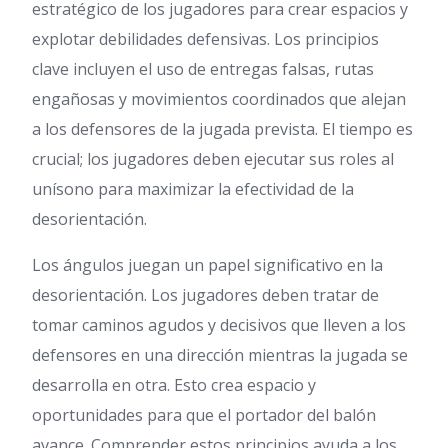
estratégico de los jugadores para crear espacios y
explotar debilidades defensivas. Los principios
clave incluyen el uso de entregas falsas, rutas
engañosas y movimientos coordinados que alejan
a los defensores de la jugada prevista. El tiempo es
crucial; los jugadores deben ejecutar sus roles al
unísono para maximizar la efectividad de la
desorientación.
Los ángulos juegan un papel significativo en la
desorientación. Los jugadores deben tratar de
tomar caminos agudos y decisivos que lleven a los
defensores en una dirección mientras la jugada se
desarrolla en otra. Esto crea espacio y
oportunidades para que el portador del balón
avance. Comprender estos principios ayuda a los