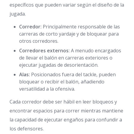
específicos que pueden variar según el diseño de la
jugada.
Corredor:
Principalmente responsable de las
carreras de corto yardaje y de bloquear para
otros corredores.
Corredores externos:
A menudo encargados
de llevar el balón en carreras exteriores o
ejecutar jugadas de desorientación.
Alas:
Posicionados fuera del tackle, pueden
bloquear o recibir el balón, añadiendo
versatilidad a la ofensiva.
Cada corredor debe ser hábil en leer bloqueos y
encontrar espacios para correr mientras mantiene
la capacidad de ejecutar engaños para confundir a
los defensores.