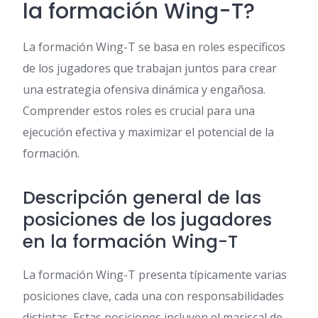
la formación Wing-T?
La formación Wing-T se basa en roles específicos
de los jugadores que trabajan juntos para crear
una estrategia ofensiva dinámica y engañosa.
Comprender estos roles es crucial para una
ejecución efectiva y maximizar el potencial de la
formación.
Descripción general de las
posiciones de los jugadores
en la formación Wing-T
La formación Wing-T presenta típicamente varias
posiciones clave, cada una con responsabilidades
distintas. Estas posiciones incluyen el mariscal de