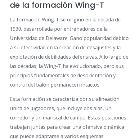
de la formación Wing-T
La formación Wing-T se originó en la década de
1930, desarrollada por entrenadores de la
Universidad de Delaware. Ganó popularidad debido
a su efectividad en la creación de desajustes y la
explotación de debilidades defensivas. A lo largo de
las décadas, la Wing-T ha evolucionado, pero sus
principios fundamentales de desorientación y
control del balón permanecen intactos.
Esta formación se caracteriza por su alineación
única de jugadores, que incluye dos alas, un
corredor y un mariscal de campo. Estas posiciones
trabajan juntas para crear una ofensiva dinámica
que puede adaptarse a varios esquemas