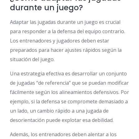
durante un juego?
Adaptar las jugadas durante un juego es crucial
para responder a la defensa del equipo contrario.
Los entrenadores y jugadores deben estar
preparados para hacer ajustes rápidos según la
situación del juego.
Una estrategia efectiva es desarrollar un conjunto
de jugadas “de referencia” que se puedan modificar
fácilmente según los alineamientos defensivos. Por
ejemplo, si la defensa se compromete demasiado a
un lado, un cambio rápido a una jugada de
desorientación puede explotar esa debilidad.
Además, los entrenadores deben alentar a los