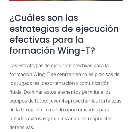
¿Cuáles son las
estrategias de ejecución
efectivas para la
formación Wing-T?
Las estrategias de ejecución efectivas para la
formación Wing-T se centran en roles precisos de
los jugadores, desorientación y comunicación
fluida. Dominar estos elementos permite a los
equipos de fútbol juvenil aprovechar las fortalezas
de la formación, creando oportunidades para
jugadas exitosas y minimizando las respuestas
defensivas.