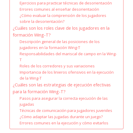
Ejercicios para practicar técnicas de desorientación
Errores comunes al enseñar desorientación
¿Cómo evaluar la comprensión de los jugadores
sobre la desorientación?
¿Cuáles son los roles clave de los jugadores en la
formación Wing-T?
Descripción general de las posiciones de los
jugadores en la formación Wing-T
Responsabilidades del mariscal de campo en la Wing-
T
Roles de los corredores y sus variaciones
Importancia de los linieros ofensivos en la ejecución
de la Wing-T
¿Cuáles son las estrategias de ejecución efectivas
para la formación Wing-T?
Pasos para asegurar la correcta ejecución de las
jugadas
Técnicas de comunicación para jugadores juveniles
¿Cómo adaptar las jugadas durante un juego?
Errores comunes en la ejecución y cómo evitarlos