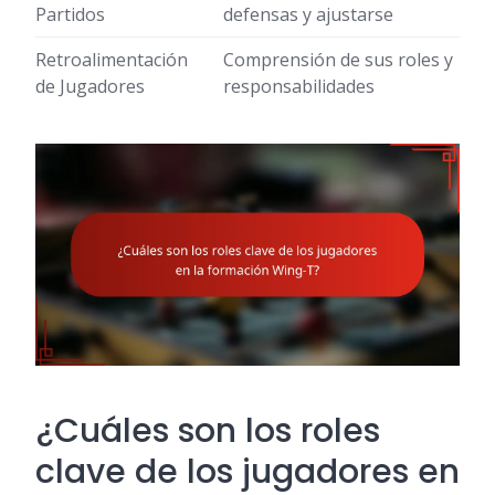
Partidos
defensas y ajustarse
Retroalimentación
Comprensión de sus roles y
de Jugadores
responsabilidades
¿Cuáles son los roles
clave de los jugadores en