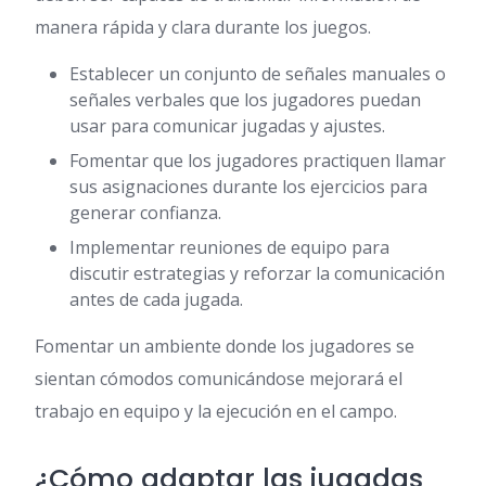
manera rápida y clara durante los juegos.
Establecer un conjunto de señales manuales o
señales verbales que los jugadores puedan
usar para comunicar jugadas y ajustes.
Fomentar que los jugadores practiquen llamar
sus asignaciones durante los ejercicios para
generar confianza.
Implementar reuniones de equipo para
discutir estrategias y reforzar la comunicación
antes de cada jugada.
Fomentar un ambiente donde los jugadores se
sientan cómodos comunicándose mejorará el
trabajo en equipo y la ejecución en el campo.
¿Cómo adaptar las jugadas