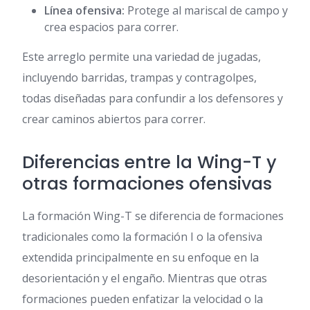
Línea ofensiva:
Protege al mariscal de campo y
crea espacios para correr.
Este arreglo permite una variedad de jugadas,
incluyendo barridas, trampas y contragolpes,
todas diseñadas para confundir a los defensores y
crear caminos abiertos para correr.
Diferencias entre la Wing-T y
otras formaciones ofensivas
La formación Wing-T se diferencia de formaciones
tradicionales como la formación I o la ofensiva
extendida principalmente en su enfoque en la
desorientación y el engaño. Mientras que otras
formaciones pueden enfatizar la velocidad o la