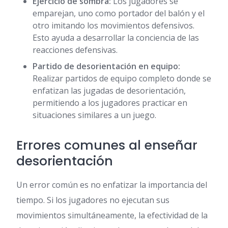
Ejercicio de sombra:
Los jugadores se
emparejan, uno como portador del balón y el
otro imitando los movimientos defensivos.
Esto ayuda a desarrollar la conciencia de las
reacciones defensivas.
Partido de desorientación en equipo:
Realizar partidos de equipo completo donde se
enfatizan las jugadas de desorientación,
permitiendo a los jugadores practicar en
situaciones similares a un juego.
Errores comunes al enseñar
desorientación
Un error común es no enfatizar la importancia del
tiempo. Si los jugadores no ejecutan sus
movimientos simultáneamente, la efectividad de la