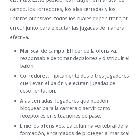
campo, los corredores, los alas cerradas y los
linieros ofensivos, todos los cuales deben trabajar
en conjunto para ejecutar las jugadas de manera
efectiva.
Mariscal de campo:
El líder de la ofensiva,
responsable de tomar decisiones y distribuir el
balón.
Corredores:
Típicamente dos o tres jugadores
que llevan el balón y ejecutan jugadas de
desorientación.
Alas cerradas:
Jugadores que pueden
bloquear para la carrera o servir como
receptores en situaciones de pase.
Linieros ofensivos:
La columna vertebral de la
formación, encargados de proteger al mariscal