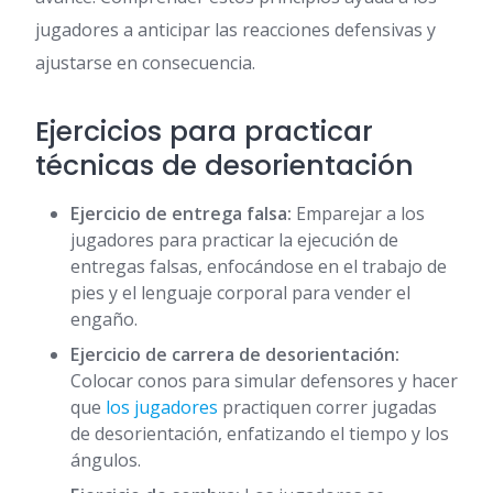
jugadores a anticipar las reacciones defensivas y
ajustarse en consecuencia.
Ejercicios para practicar
técnicas de desorientación
Ejercicio de entrega falsa:
Emparejar a los
jugadores para practicar la ejecución de
entregas falsas, enfocándose en el trabajo de
pies y el lenguaje corporal para vender el
engaño.
Ejercicio de carrera de desorientación:
Colocar conos para simular defensores y hacer
que
los jugadores
practiquen correr jugadas
de desorientación, enfatizando el tiempo y los
ángulos.