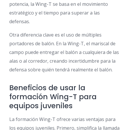
potencia, la Wing-T se basa en el movimiento
estratégico y el tiempo para superar a las
defensas.
Otra diferencia clave es el uso de múltiples
portadores de balón. En la Wing-T, el mariscal de
campo puede entregar el balón a cualquiera de las
alas o al corredor, creando incertidumbre para la
defensa sobre quién tendrá realmente el balón.
Beneficios de usar la
formación Wing-T para
equipos juveniles
La formación Wing-T ofrece varias ventajas para
los equipos juveniles. Primero, simplifica la llamada