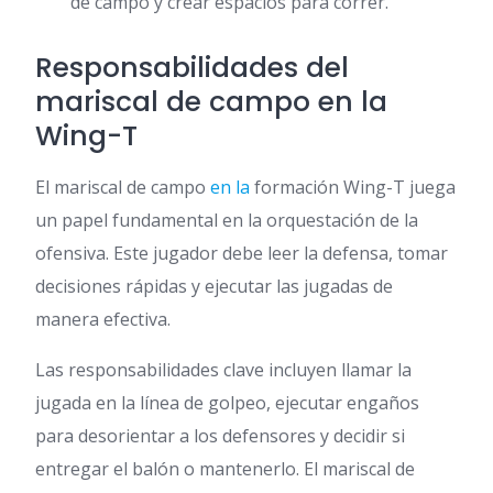
de campo y crear espacios para correr.
Responsabilidades del
mariscal de campo en la
Wing-T
El mariscal de campo
en la
formación Wing-T juega
un papel fundamental en la orquestación de la
ofensiva. Este jugador debe leer la defensa, tomar
decisiones rápidas y ejecutar las jugadas de
manera efectiva.
Las responsabilidades clave incluyen llamar la
jugada en la línea de golpeo, ejecutar engaños
para desorientar a los defensores y decidir si
entregar el balón o mantenerlo. El mariscal de