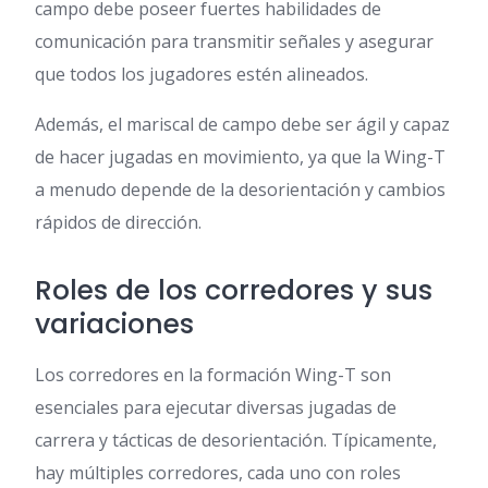
campo debe poseer fuertes habilidades de
comunicación para transmitir señales y asegurar
que todos los jugadores estén alineados.
Además, el mariscal de campo debe ser ágil y capaz
de hacer jugadas en movimiento, ya que la Wing-T
a menudo depende de la desorientación y cambios
rápidos de dirección.
Roles de los corredores y sus
variaciones
Los corredores en la formación Wing-T son
esenciales para ejecutar diversas jugadas de
carrera y tácticas de desorientación. Típicamente,
hay múltiples corredores, cada uno con roles