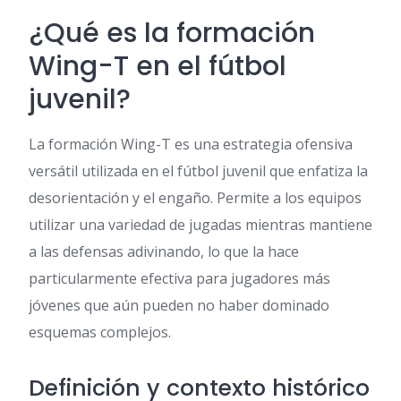
¿Qué es la formación
Wing-T en el fútbol
juvenil?
La formación Wing-T es una estrategia ofensiva
versátil utilizada en el fútbol juvenil que enfatiza la
desorientación y el engaño. Permite a los equipos
utilizar una variedad de jugadas mientras mantiene
a las defensas adivinando, lo que la hace
particularmente efectiva para jugadores más
jóvenes que aún pueden no haber dominado
esquemas complejos.
Definición y contexto histórico