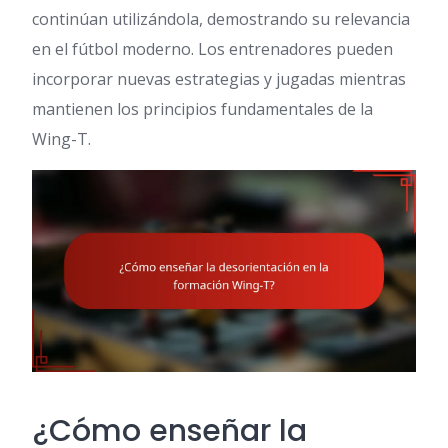
continúan utilizándola, demostrando su relevancia
en el fútbol moderno. Los entrenadores pueden
incorporar nuevas estrategias y jugadas mientras
mantienen los principios fundamentales de la
Wing-T.
¿Cómo enseñar la