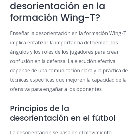
desorientación en la
formación Wing-T?
Enseñar la desorientación en la formación Wing-T
implica enfatizar la importancia del tiempo, los
ángulos y los roles de los jugadores para crear
confusión en la defensa. La ejecución efectiva
depende de una comunicación clara y la práctica de
técnicas específicas que mejoren la capacidad de la
ofensiva para engañar a los oponentes.
Principios de la
desorientación en el fútbol
La desorientación se basa en el movimiento