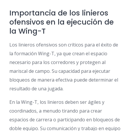
Importancia de los linieros
ofensivos en la ejecución de
la Wing-T
Los linieros ofensivos son críticos para el éxito de
la formación Wing-T, ya que crean el espacio
necesario para los corredores y protegen al
mariscal de campo. Su capacidad para ejecutar
bloqueos de manera efectiva puede determinar el
resultado de una jugada.
En la Wing-T, los linieros deben ser ágiles y
coordinados, a menudo tirando para crear
espacios de carrera o participando en bloqueos de
doble equipo. Su comunicación y trabajo en equipo