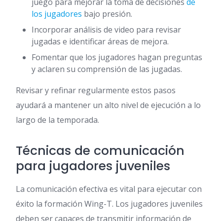
juego para mejorar la toma de decisiones
de
los jugadores
bajo presión.
Incorporar análisis de video para revisar
jugadas e identificar áreas de mejora.
Fomentar que los jugadores hagan preguntas
y aclaren su comprensión de las jugadas.
Revisar y refinar regularmente estos pasos
ayudará a mantener un alto nivel de ejecución a lo
largo de la temporada.
Técnicas de comunicación
para jugadores juveniles
La comunicación efectiva es vital para ejecutar con
éxito la formación Wing-T. Los jugadores juveniles
deben ser capaces de transmitir información de