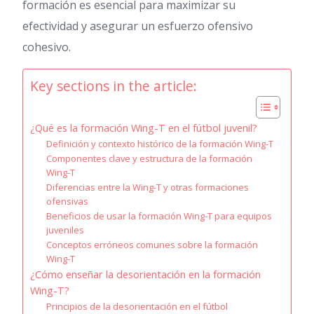
formación es esencial para maximizar su
efectividad y asegurar un esfuerzo ofensivo
cohesivo.
Key sections in the article:
¿Qué es la formación Wing-T en el fútbol juvenil?
Definición y contexto histórico de la formación Wing-T
Componentes clave y estructura de la formación
Wing-T
Diferencias entre la Wing-T y otras formaciones
ofensivas
Beneficios de usar la formación Wing-T para equipos
juveniles
Conceptos erróneos comunes sobre la formación
Wing-T
¿Cómo enseñar la desorientación en la formación
Wing-T?
Principios de la desorientación en el fútbol