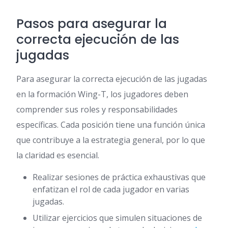
Pasos para asegurar la
correcta ejecución de las
jugadas
Para asegurar la correcta ejecución de las jugadas
en la formación Wing-T, los jugadores deben
comprender sus roles y responsabilidades
específicas. Cada posición tiene una función única
que contribuye a la estrategia general, por lo que
la claridad es esencial.
Realizar sesiones de práctica exhaustivas que
enfatizan el rol de cada jugador en varias
jugadas.
Utilizar ejercicios que simulen situaciones de