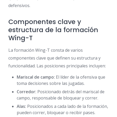
defensivos.
Componentes clave y
estructura de la formación
Wing-T
La formación Wing-T consta de varios
componentes clave que definen su estructura y
funcionalidad. Las posiciones principales incluyen:
Mariscal de campo:
El líder de la ofensiva que
toma decisiones sobre las jugadas.
Corredor:
Posicionado detrás del mariscal de
campo, responsable de bloquear y correr.
Alas:
Posicionados a cada lado de la formación,
pueden correr, bloquear o recibir pases.