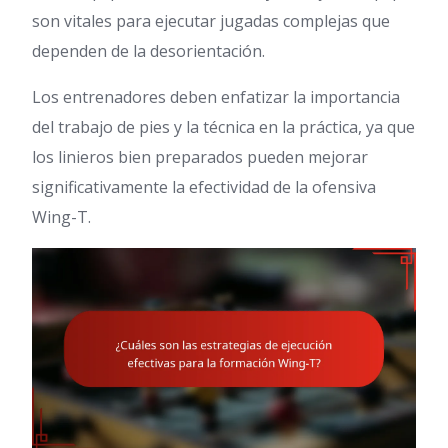
son vitales para ejecutar jugadas complejas que
dependen de la desorientación.
Los entrenadores deben enfatizar la importancia
del trabajo de pies y la técnica en la práctica, ya que
los linieros bien preparados pueden mejorar
significativamente la efectividad de la ofensiva
Wing-T.