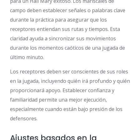
para un Hail Mary exitoso. Los mariscales de
campo deben establecer señales o palabras clave
durante la práctica para asegurar que los
receptores entiendan sus rutas y tiempos. Esta
claridad ayuda a sincronizar sus movimientos
durante los momentos caóticos de una jugada de
último minuto.
Los receptores deben ser conscientes de sus roles
en la jugada, incluyendo quién irá profundo y quién
proporcionará apoyo. Establecer confianza y
familiaridad permite una mejor ejecución,
especialmente cuando están bajo presión de los
defensores.
Ajustes basados en la