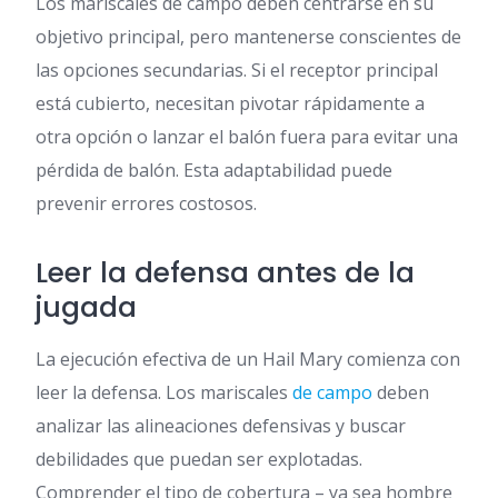
Los mariscales de campo deben centrarse en su
objetivo principal, pero mantenerse conscientes de
las opciones secundarias. Si el receptor principal
está cubierto, necesitan pivotar rápidamente a
otra opción o lanzar el balón fuera para evitar una
pérdida de balón. Esta adaptabilidad puede
prevenir errores costosos.
Leer la defensa antes de la
jugada
La ejecución efectiva de un Hail Mary comienza con
leer la defensa. Los mariscales
de campo
deben
analizar las alineaciones defensivas y buscar
debilidades que puedan ser explotadas.
Comprender el tipo de cobertura – ya sea hombre