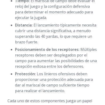
Tiempo:
El mariscal de campo debe evaluar el
reloj del juego y la configuración defensiva
para determinar el momento adecuado para
ejecutar la jugada.
Distancia:
El lanzamiento típicamente necesita
cubrir una distancia significativa, a menudo
superando las 40 yardas, lo que requiere un
brazo fuerte.
Posicionamiento de los receptores:
Múltiples
receptores deben ser desplegados por el
campo para aumentar las posibilidades de una
recepción exitosa entre los defensores.
Protección:
Los linieros ofensivos deben
proporcionar una protección adecuada para
dar al mariscal de campo suficiente tiempo
para realizar el lanzamiento.
Cada uno de estos componentes juega un papel