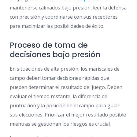
mantenerse calmados bajo presión, leer la defensa
con precisión y coordinarse con sus receptores
para maximizar las posibilidades de éxito.
Proceso de toma de
decisiones bajo presión
En situaciones de alta presión, los mariscales de
campo deben tomar decisiones rápidas que
pueden determinar el resultado del juego. Deben
evaluar el tiempo restante, la diferencia de
puntuación y la posición en el campo para guiar
sus elecciones. Priorizar el mejor resultado posible
mientras se gestionan los riesgos es crucial.