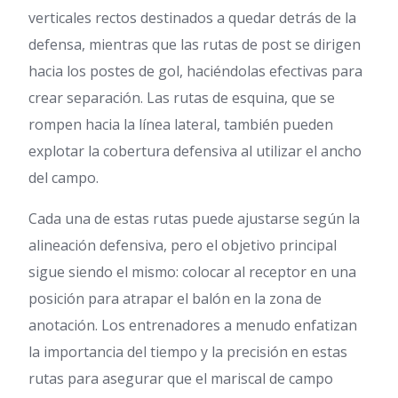
verticales rectos destinados a quedar detrás de la
defensa, mientras que las rutas de post se dirigen
hacia los postes de gol, haciéndolas efectivas para
crear separación. Las rutas de esquina, que se
rompen hacia la línea lateral, también pueden
explotar la cobertura defensiva al utilizar el ancho
del campo.
Cada una de estas rutas puede ajustarse según la
alineación defensiva, pero el objetivo principal
sigue siendo el mismo: colocar al receptor en una
posición para atrapar el balón en la zona de
anotación. Los entrenadores a menudo enfatizan
la importancia del tiempo y la precisión en estas
rutas para asegurar que el mariscal de campo