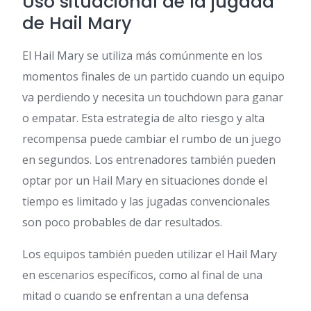
Uso situacional de la jugada
de Hail Mary
El Hail Mary se utiliza más comúnmente en los
momentos finales de un partido cuando un equipo
va perdiendo y necesita un touchdown para ganar
o empatar. Esta estrategia de alto riesgo y alta
recompensa puede cambiar el rumbo de un juego
en segundos. Los entrenadores también pueden
optar por un Hail Mary en situaciones donde el
tiempo es limitado y las jugadas convencionales
son poco probables de dar resultados.
Los equipos también pueden utilizar el Hail Mary
en escenarios específicos, como al final de una
mitad o cuando se enfrentan a una defensa