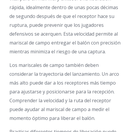
rápida, idealmente dentro de unas pocas décimas
de segundo después de que el receptor hace su
ruptura, puede prevenir que los jugadores
defensivos se acerquen. Esta velocidad permite al
mariscal de campo entregar el balón con precisión
mientras minimiza el riesgo de una captura.
Los mariscales de campo también deben
considerar la trayectoria del lanzamiento. Un arco
más alto puede dar a los receptores más tiempo
para ajustarse y posicionarse para la recepción.
Comprender la velocidad y la ruta del receptor
puede ayudar al mariscal de campo a medir el
momento óptimo para liberar el balón.
Practicar diferentes tiempos de liberación puede