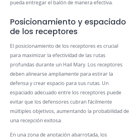
pueda entregar el balón de manera efectiva.
Posicionamiento y espaciado
de los receptores
El posicionamiento de los receptores es crucial
para maximizar la efectividad de las rutas
profundas durante un Hail Mary. Los receptores
deben alinearse ampliamente para estirar la
defensa y crear espacio para sus rutas. Un
espaciado adecuado entre los receptores puede
evitar que los defensores cubran fácilmente
múltiples objetivos, aumentando la probabilidad de
una recepción exitosa.
En una zona de anotación abarrotada, los