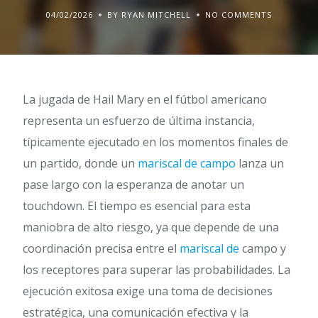
04/02/2026
BY RYAN MITCHELL
NO COMMENTS
La jugada de Hail Mary en el fútbol americano
representa un esfuerzo de última instancia,
típicamente ejecutado en los momentos finales de
un partido, donde un
mariscal de campo
lanza un
pase largo con la esperanza de anotar un
touchdown. El tiempo es esencial para esta
maniobra de alto riesgo, ya que depende de una
coordinación precisa entre el
mariscal de
campo y
los receptores para superar las probabilidades. La
ejecución exitosa exige una toma de decisiones
estratégica, una comunicación efectiva y la