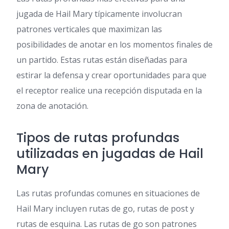
jugada de Hail Mary típicamente involucran
patrones verticales que maximizan las
posibilidades de anotar en los momentos finales de
un partido. Estas rutas están diseñadas para
estirar la defensa y crear oportunidades para que
el receptor realice una recepción disputada en la
zona de anotación.
Tipos de rutas profundas
utilizadas en jugadas de Hail
Mary
Las rutas profundas comunes en situaciones de
Hail Mary incluyen rutas de go, rutas de post y
rutas de esquina. Las rutas de go son patrones