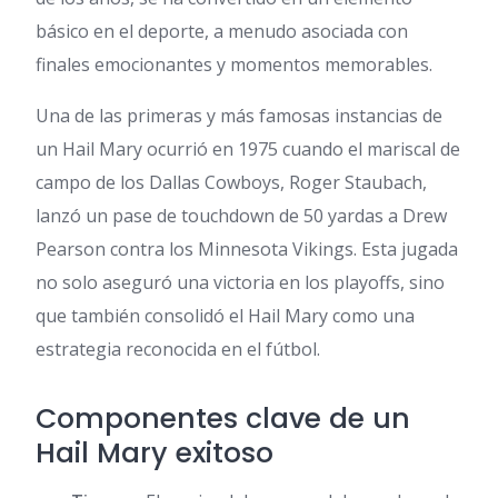
básico en el deporte, a menudo asociada con
finales emocionantes y momentos memorables.
Una de las primeras y más famosas instancias de
un Hail Mary ocurrió en 1975 cuando el mariscal de
campo de los Dallas Cowboys, Roger Staubach,
lanzó un pase de touchdown de 50 yardas a Drew
Pearson contra los Minnesota Vikings. Esta jugada
no solo aseguró una victoria en los playoffs, sino
que también consolidó el Hail Mary como una
estrategia reconocida en el fútbol.
Componentes clave de un
Hail Mary exitoso