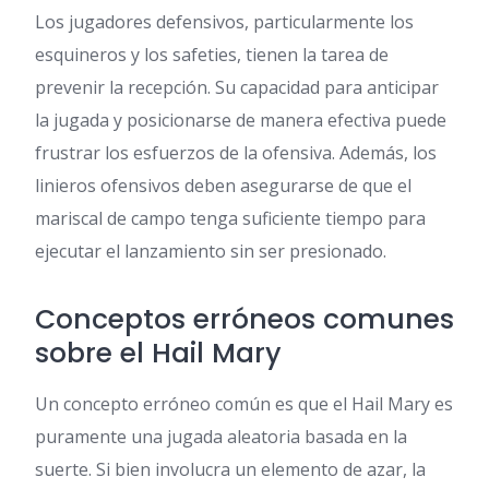
Los jugadores defensivos, particularmente los
esquineros y los safeties, tienen la tarea de
prevenir la recepción. Su capacidad para anticipar
la jugada y posicionarse de manera efectiva puede
frustrar los esfuerzos de la ofensiva. Además, los
linieros ofensivos deben asegurarse de que el
mariscal de campo tenga suficiente tiempo para
ejecutar el lanzamiento sin ser presionado.
Conceptos erróneos comunes
sobre el Hail Mary
Un concepto erróneo común es que el Hail Mary es
puramente una jugada aleatoria basada en la
suerte. Si bien involucra un elemento de azar, la