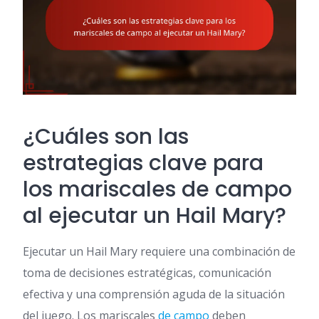
¿Cuáles son las
estrategias clave para
los mariscales de campo
al ejecutar un Hail Mary?
Ejecutar un Hail Mary requiere una combinación de
toma de decisiones estratégicas, comunicación
efectiva y una comprensión aguda de la situación
del juego. Los mariscales
de campo
deben