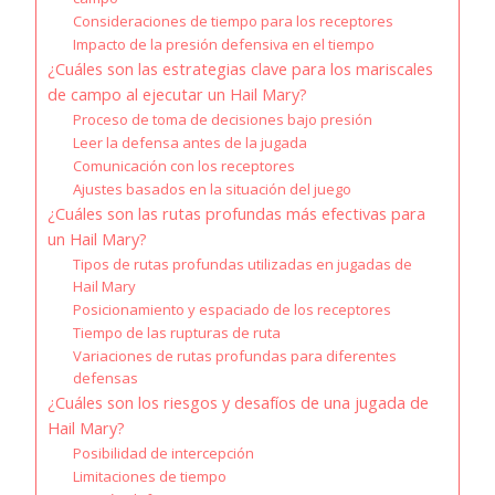
Consideraciones de tiempo para los receptores
Impacto de la presión defensiva en el tiempo
¿Cuáles son las estrategias clave para los mariscales
de campo al ejecutar un Hail Mary?
Proceso de toma de decisiones bajo presión
Leer la defensa antes de la jugada
Comunicación con los receptores
Ajustes basados en la situación del juego
¿Cuáles son las rutas profundas más efectivas para
un Hail Mary?
Tipos de rutas profundas utilizadas en jugadas de
Hail Mary
Posicionamiento y espaciado de los receptores
Tiempo de las rupturas de ruta
Variaciones de rutas profundas para diferentes
defensas
¿Cuáles son los riesgos y desafíos de una jugada de
Hail Mary?
Posibilidad de intercepción
Limitaciones de tiempo