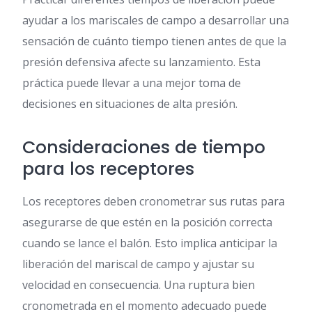
ayudar a los mariscales de campo a desarrollar una
sensación de cuánto tiempo tienen antes de que la
presión defensiva afecte su lanzamiento. Esta
práctica puede llevar a una mejor toma de
decisiones en situaciones de alta presión.
Consideraciones de tiempo
para los receptores
Los receptores deben cronometrar sus rutas para
asegurarse de que estén en la posición correcta
cuando se lance el balón. Esto implica anticipar la
liberación del mariscal de campo y ajustar su
velocidad en consecuencia. Una ruptura bien
cronometrada en el momento adecuado puede