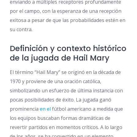
enviando a múltiples receptores profundamente
por el campo, con la esperanza de una recepción
exitosa a pesar de que las probabilidades estén en
su contra.
Definición y contexto histórico
de la jugada de Hail Mary
El término “Hail Mary” se originó en la década de
1970 y proviene de una oración católica,
simbolizando un esfuerzo de última instancia con
pocas posibilidades de éxito. La jugada ganó
prominencia
en el
fútbol americano a medida que
los equipos buscaban formas dramáticas de
revertir partidos en momentos críticos. A lo largo
de los años, se ha convertido en un elemento