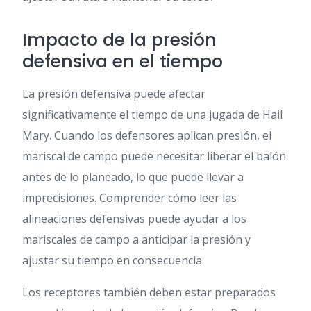
Impacto de la presión
defensiva en el tiempo
La presión defensiva puede afectar
significativamente el tiempo de una jugada de Hail
Mary. Cuando los defensores aplican presión, el
mariscal de campo puede necesitar liberar el balón
antes de lo planeado, lo que puede llevar a
imprecisiones. Comprender cómo leer las
alineaciones defensivas puede ayudar a los
mariscales de campo a anticipar la presión y
ajustar su tiempo en consecuencia.
Los receptores también deben estar preparados