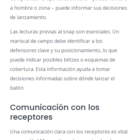
a hombre o zona – puede informar sus decisiones
de lanzamiento.
Las lecturas previas al snap son esenciales. Un
mariscal de campo debe identificar a los
defensores clave y su posicionamiento, lo que
puede indicar posibles blitzes o esquemas de
cobertura. Esta información ayuda a tomar
decisiones informadas sobre dónde lanzar el
balón.
Comunicación con los
receptores
Una comunicación clara con los receptores es vital