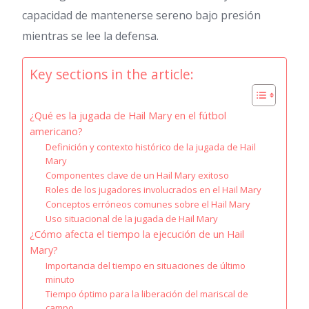
capacidad de mantenerse sereno bajo presión
mientras se lee la defensa.
Key sections in the article:
¿Qué es la jugada de Hail Mary en el fútbol
americano?
Definición y contexto histórico de la jugada de Hail
Mary
Componentes clave de un Hail Mary exitoso
Roles de los jugadores involucrados en el Hail Mary
Conceptos erróneos comunes sobre el Hail Mary
Uso situacional de la jugada de Hail Mary
¿Cómo afecta el tiempo la ejecución de un Hail
Mary?
Importancia del tiempo en situaciones de último
minuto
Tiempo óptimo para la liberación del mariscal de
campo