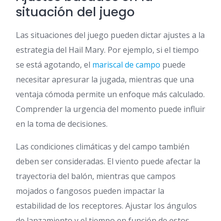
situación del juego
Las situaciones del juego pueden dictar ajustes a la
estrategia del Hail Mary. Por ejemplo, si el tiempo
se está agotando, el
mariscal de campo
puede
necesitar apresurar la jugada, mientras que una
ventaja cómoda permite un enfoque más calculado.
Comprender la urgencia del momento puede influir
en la toma de decisiones.
Las condiciones climáticas y del campo también
deben ser consideradas. El viento puede afectar la
trayectoria del balón, mientras que campos
mojados o fangosos pueden impactar la
estabilidad de los receptores. Ajustar los ángulos
de lanzamiento y el tiempo en función de estos