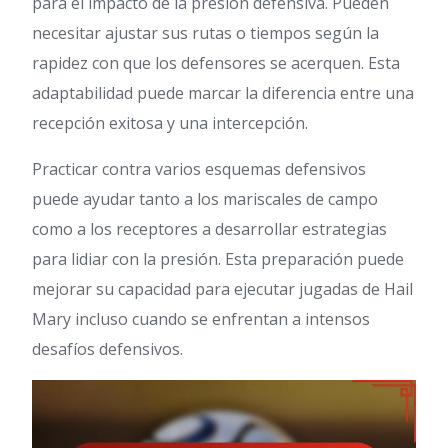
para el impacto de la presión defensiva. Pueden
necesitar ajustar sus rutas o tiempos según la
rapidez con que los defensores se acerquen. Esta
adaptabilidad puede marcar la diferencia entre una
recepción exitosa y una intercepción.
Practicar contra varios esquemas defensivos
puede ayudar tanto a los mariscales de campo
como a los receptores a desarrollar estrategias
para lidiar con la presión. Esta preparación puede
mejorar su capacidad para ejecutar jugadas de Hail
Mary incluso cuando se enfrentan a intensos
desafíos defensivos.