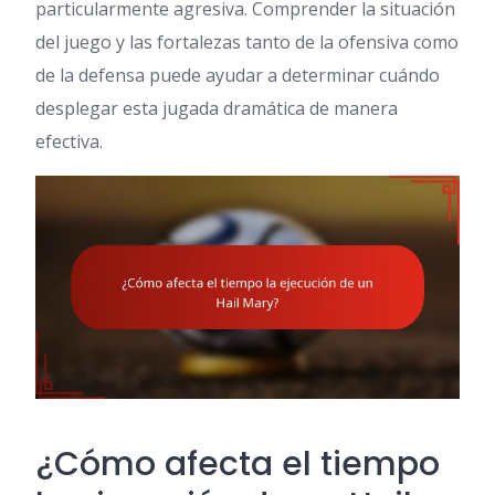
particularmente agresiva. Comprender la situación
del juego y las fortalezas tanto de la ofensiva como
de la defensa puede ayudar a determinar cuándo
desplegar esta jugada dramática de manera
efectiva.
¿Cómo afecta el tiempo