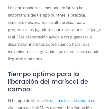
Los entrenadores a menudo enfatizan la
importancia del tiempo durante la práctica,
simulando escenarios de alta presión para
preparar a los jugadores para situaciones de juego
real. Esta preparación ayuda a los jugadores a
desarrollar instintos sobre cuándo hacer sus
movimientos, asegurando que estén listos cuando
llegue el momento.
Tiempo óptimo para la
liberación del mariscal de
campo
El tiempo de liberación
del mariscal de campo
es
vital para un Hail Mary exitoso. Una liberación