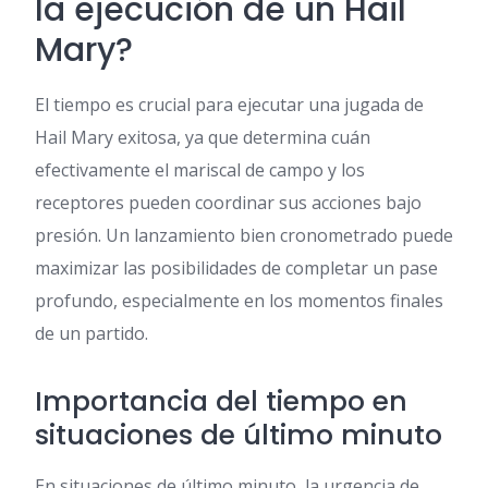
la ejecución de un Hail
Mary?
El tiempo es crucial para ejecutar una jugada de
Hail Mary exitosa, ya que determina cuán
efectivamente el mariscal de campo y los
receptores pueden coordinar sus acciones bajo
presión. Un lanzamiento bien cronometrado puede
maximizar las posibilidades de completar un pase
profundo, especialmente en los momentos finales
de un partido.
Importancia del tiempo en
situaciones de último minuto
En situaciones de último minuto, la urgencia de