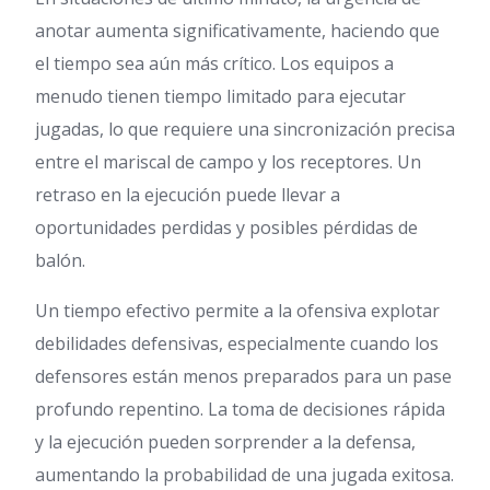
anotar aumenta significativamente, haciendo que
el tiempo sea aún más crítico. Los equipos a
menudo tienen tiempo limitado para ejecutar
jugadas, lo que requiere una sincronización precisa
entre el mariscal de campo y los receptores. Un
retraso en la ejecución puede llevar a
oportunidades perdidas y posibles pérdidas de
balón.
Un tiempo efectivo permite a la ofensiva explotar
debilidades defensivas, especialmente cuando los
defensores están menos preparados para un pase
profundo repentino. La toma de decisiones rápida
y la ejecución pueden sorprender a la defensa,
aumentando la probabilidad de una jugada exitosa.