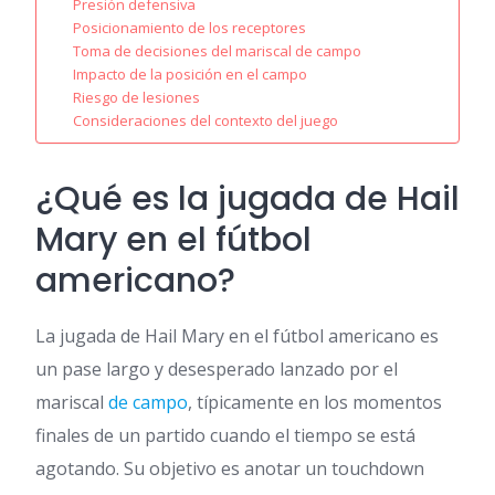
Presión defensiva
Posicionamiento de los receptores
Toma de decisiones del mariscal de campo
Impacto de la posición en el campo
Riesgo de lesiones
Consideraciones del contexto del juego
¿Qué es la jugada de Hail
Mary en el fútbol
americano?
La jugada de Hail Mary en el fútbol americano es
un pase largo y desesperado lanzado por el
mariscal
de campo
, típicamente en los momentos
finales de un partido cuando el tiempo se está
agotando. Su objetivo es anotar un touchdown