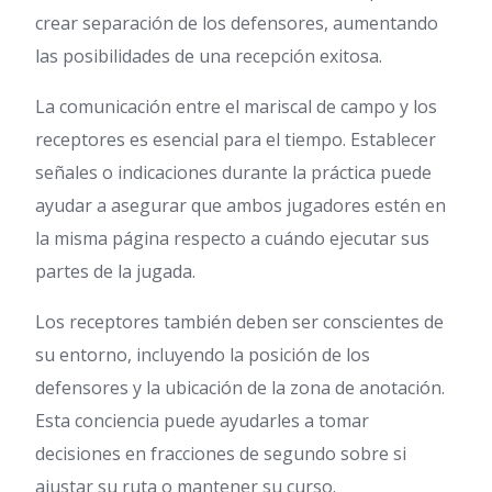
crear separación de los defensores, aumentando
las posibilidades de una recepción exitosa.
La comunicación entre el mariscal de campo y los
receptores es esencial para el tiempo. Establecer
señales o indicaciones durante la práctica puede
ayudar a asegurar que ambos jugadores estén en
la misma página respecto a cuándo ejecutar sus
partes de la jugada.
Los receptores también deben ser conscientes de
su entorno, incluyendo la posición de los
defensores y la ubicación de la zona de anotación.
Esta conciencia puede ayudarles a tomar
decisiones en fracciones de segundo sobre si
ajustar su ruta o mantener su curso.