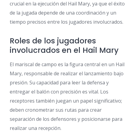
crucial en la ejecución del Hail Mary, ya que el éxito
de la jugada depende de una coordinación y un
tiempo precisos entre los jugadores involucrados.
Roles de los jugadores
involucrados en el Hail Mary
El mariscal de campo es la figura central en un Hail
Mary, responsable de realizar el lanzamiento bajo
presión. Su capacidad para leer la defensa y
entregar el balón con precisión es vital. Los
receptores también juegan un papel significativo;
deben cronometrar sus rutas para crear
separación de los defensores y posicionarse para
realizar una recepción.