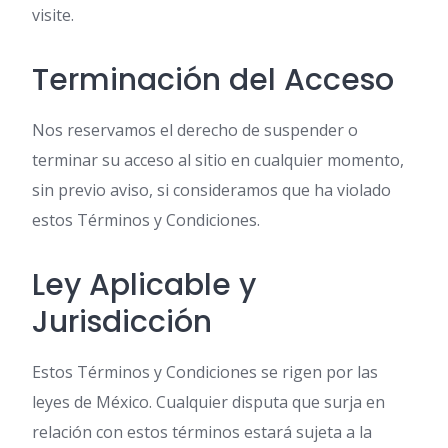
visite.
Terminación del Acceso
Nos reservamos el derecho de suspender o
terminar su acceso al sitio en cualquier momento,
sin previo aviso, si consideramos que ha violado
estos Términos y Condiciones.
Ley Aplicable y
Jurisdicción
Estos Términos y Condiciones se rigen por las
leyes de México. Cualquier disputa que surja en
relación con estos términos estará sujeta a la