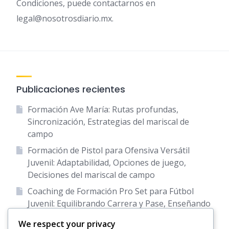
Condiciones, puede contactarnos en
legal@nosotrosdiario.mx
.
Publicaciones recientes
Formación Ave María: Rutas profundas,
Sincronización, Estrategias del mariscal de
campo
Formación de Pistol para Ofensiva Versátil
Juvenil: Adaptabilidad, Opciones de juego,
Decisiones del mariscal de campo
Coaching de Formación Pro Set para Fútbol
Juvenil: Equilibrando Carrera y Pase, Enseñando
Roles de Jugadores, Estrategia de Juego
We respect your privacy