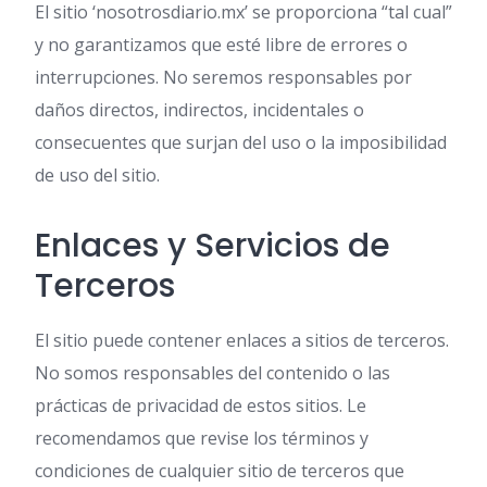
El sitio ‘nosotrosdiario.mx’ se proporciona “tal cual”
y no garantizamos que esté libre de errores o
interrupciones. No seremos responsables por
daños directos, indirectos, incidentales o
consecuentes que surjan del uso o la imposibilidad
de uso del sitio.
Enlaces y Servicios de
Terceros
El sitio puede contener enlaces a sitios de terceros.
No somos responsables del contenido o las
prácticas de privacidad de estos sitios. Le
recomendamos que revise los términos y
condiciones de cualquier sitio de terceros que