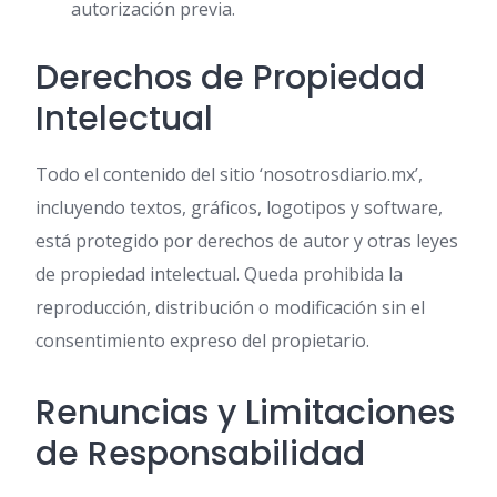
autorización previa.
Derechos de Propiedad
Intelectual
Todo el contenido del sitio ‘nosotrosdiario.mx’,
incluyendo textos, gráficos, logotipos y software,
está protegido por derechos de autor y otras leyes
de propiedad intelectual. Queda prohibida la
reproducción, distribución o modificación sin el
consentimiento expreso del propietario.
Renuncias y Limitaciones
de Responsabilidad