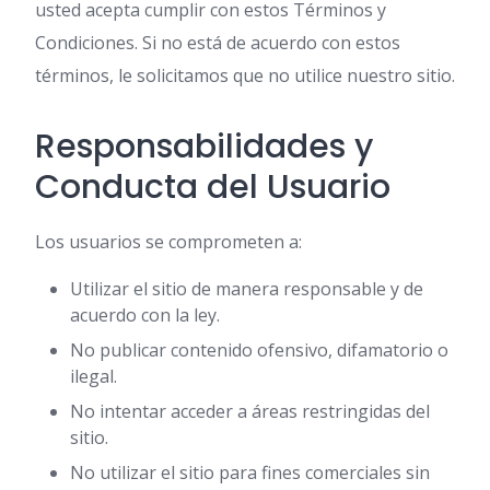
usted acepta cumplir con estos Términos y
Condiciones. Si no está de acuerdo con estos
términos, le solicitamos que no utilice nuestro sitio.
Responsabilidades y
Conducta del Usuario
Los usuarios se comprometen a:
Utilizar el sitio de manera responsable y de
acuerdo con la ley.
No publicar contenido ofensivo, difamatorio o
ilegal.
No intentar acceder a áreas restringidas del
sitio.
No utilizar el sitio para fines comerciales sin