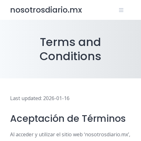
Skip
nosotrosdiario.mx
to
content
Terms and
Conditions
Last updated: 2026-01-16
Aceptación de Términos
Al acceder y utilizar el sitio web ‘nosotrosdiario.mx’,