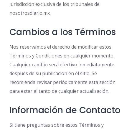
jurisdicción exclusiva de los tribunales de
nosotrosdiario.mx.
Cambios a los Términos
Nos reservamos el derecho de modificar estos
Términos y Condiciones en cualquier momento.
Cualquier cambio será efectivo inmediatamente
después de su publicación en el sitio. Se
recomienda revisar periódicamente esta sección
para estar al tanto de cualquier actualización.
Información de Contacto
Si tiene preguntas sobre estos Términos y